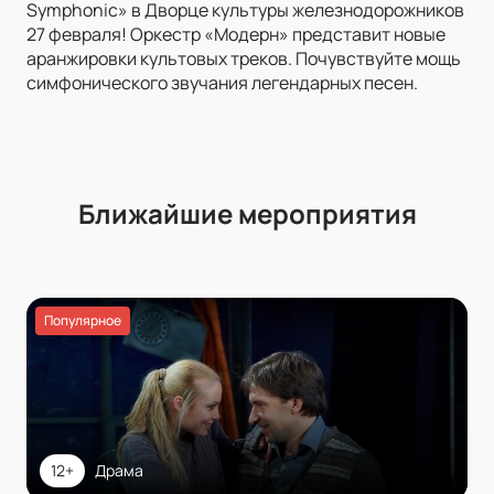
Symphonic» в Дворце культуры железнодорожников
27 февраля! Оркестр «Модерн» представит новые
аранжировки культовых треков. Почувствуйте мощь
симфонического звучания легендарных песен.
Ближайшие мероприятия
Популярное
12+
Драма