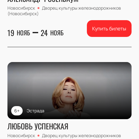
Новосибирск
Дворец культуры железнодорожников
(Новосибирск)
Купить билеты
19
24
НОЯБ
НОЯБ
6+
Эстрада
ЛЮБОВЬ УСПЕНСКАЯ
Новосибирск
Дворец культуры железнодорожников