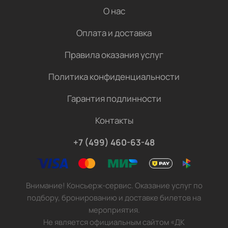
О нас
Оплата и доставка
Правила оказания услуг
Политика конфиденциальности
Гарантия подлинности
Контакты
+7 (499) 460-63-48
Внимание! Консьерж-сервис. Оказание услуг по
подбору, бронированию и доставке билетов на
мероприятия.
Не является официальным сайтом «ДК