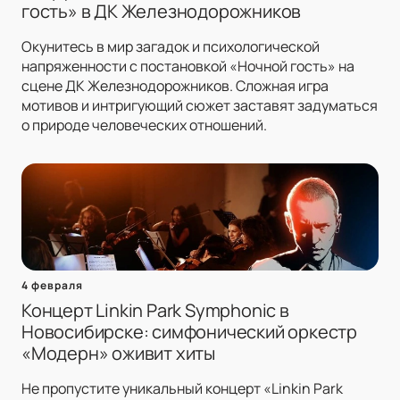
гость» в ДК Железнодорожников
Окунитесь в мир загадок и психологической
напряженности с постановкой «Ночной гость» на
сцене ДК Железнодорожников. Сложная игра
мотивов и интригующий сюжет заставят задуматься
о природе человеческих отношений.
4 февраля
Концерт Linkin Park Symphonic в
Новосибирске: симфонический оркестр
«Модерн» оживит хиты
Не пропустите уникальный концерт «Linkin Park