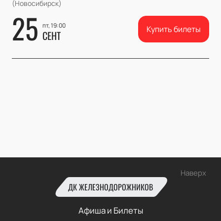
(Новосибирск)
25
пт, 19:00
Купить билеты
СЕНТ
Наверх
ДК ЖЕЛЕЗНОДОРОЖНИКОВ
Афиша и Билеты