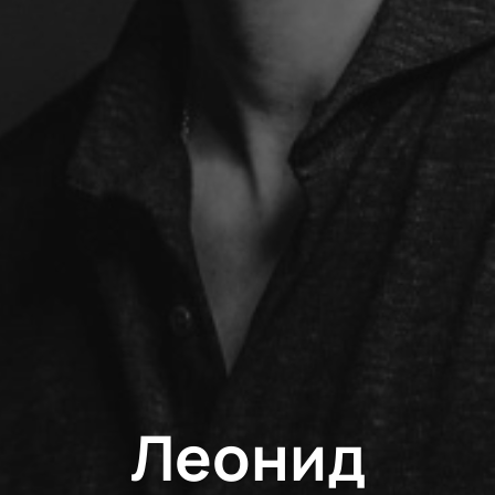
Леонид