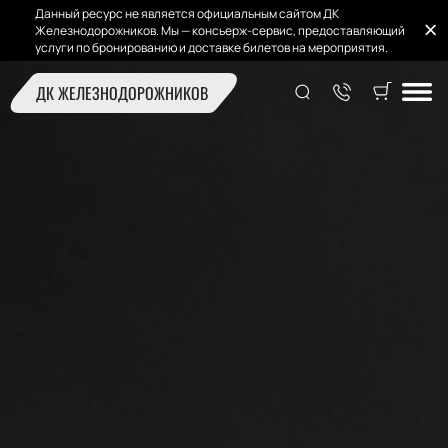
Данный ресурс не является официальным сайтом ДК
Железнодорожников. Мы — консьерж-сервис, предоставляющий
услуги по бронированию и доставке билетов на мероприятия.
ДК ЖЕЛЕЗНОДОРОЖНИКОВ