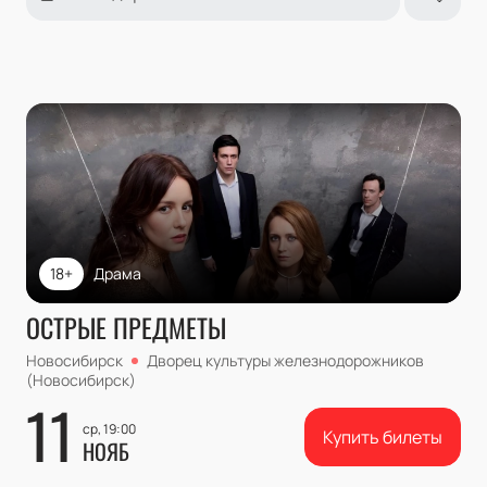
18+
Драма
ОСТРЫЕ ПРЕДМЕТЫ
Новосибирск
Дворец культуры железнодорожников
(Новосибирск)
11
ср, 19:00
Купить билеты
НОЯБ