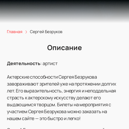
Главная
Сергей Безруков
Описание
Деятельность
:
артист
Актерские способности Сергея Безрукова
завораживают зрителей уже на протяжении долгих
лет. Его выразительность, энергия и неподдельная
страсть к актерскому искусству делают его
выдающимся творцом. Билеты на мероприятия с
участием Сергея Безрукова можно заказать на
нашем сайте — это быстро и легко!