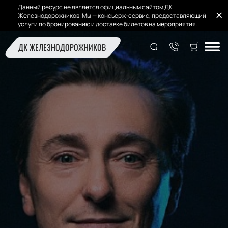
Данный ресурс не является официальным сайтом ДК
Железнодорожников. Мы — консьерж-сервис, предоставляющий
услуги по бронированию и доставке билетов на мероприятия.
ДК ЖЕЛЕЗНОДОРОЖНИКОВ