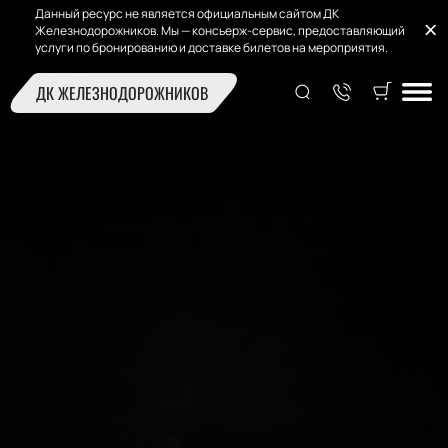
Данный ресурс не является официальным сайтом ДК
Железнодорожников. Мы — консьерж-сервис, предоставляющий
услуги по бронированию и доставке билетов на мероприятия.
ДК ЖЕЛЕЗНОДОРОЖНИКОВ