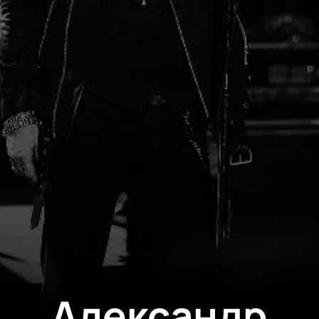
Александр