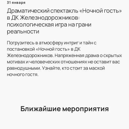
31 января
Драматический спектакль «Ночной гость»
в ДК Железнодорожников:
психологическая игра на грани
реальности
Погрузитесь в атмосферу интриг и тайн с
постановкой «Ночной гость» в ДК
Железнодорожников. Напряженная драма о скрытых
мотивах и человеческих отношениях не оставит вас
равнодушными. Узнайте, кто стоит за маской
ночного гостя.
Ближайшие мероприятия