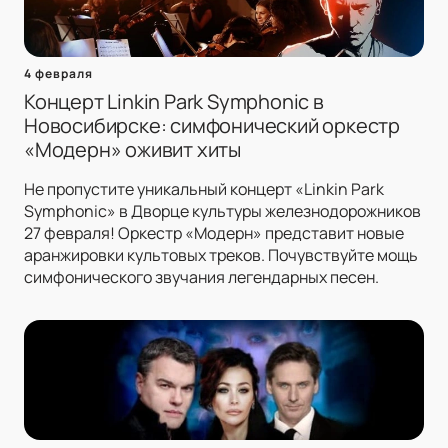
4 февраля
Концерт Linkin Park Symphonic в
Новосибирске: симфонический оркестр
«Модерн» оживит хиты
Не пропустите уникальный концерт «Linkin Park
Symphonic» в Дворце культуры железнодорожников
27 февраля! Оркестр «Модерн» представит новые
аранжировки культовых треков. Почувствуйте мощь
симфонического звучания легендарных песен.