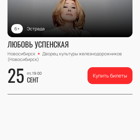
6+
Эстрада
ЛЮБОВЬ УСПЕНСКАЯ
Новосибирск
Дворец культуры железнодорожников
(Новосибирск)
25
пт, 19:00
Купить билеты
СЕНТ