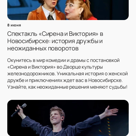
8 июня
Спектакль «Сирена и Виктория» в
Новосибирске: история дружбы и
неожиданных поворотов
Окунитесь в мир комедии и драмы с постановкой
«Сирена и Виктория» во Дворце культуры
железнодорожников. Уникальная история о женской
дружбе и приключениях ждет вас в Новосибирске.
Узнайте, как неожиданные решения меняют судьбы!