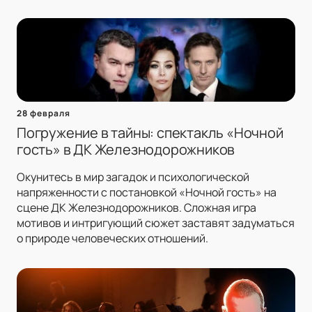
28 февраля
Погружение в тайны: спектакль «Ночной
гость» в ДК Железнодорожников
Окунитесь в мир загадок и психологической
напряженности с постановкой «Ночной гость» на
сцене ДК Железнодорожников. Сложная игра
мотивов и интригующий сюжет заставят задуматься
о природе человеческих отношений.