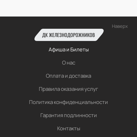
Наверх
ДК ЖЕЛЕЗНОДОРОЖНИКОВ
Афиша и Билеты
О нас
Оплата и доставка
Правила оказания услуг
Политика конфиденциальности
Гарантия подлинности
Контакты