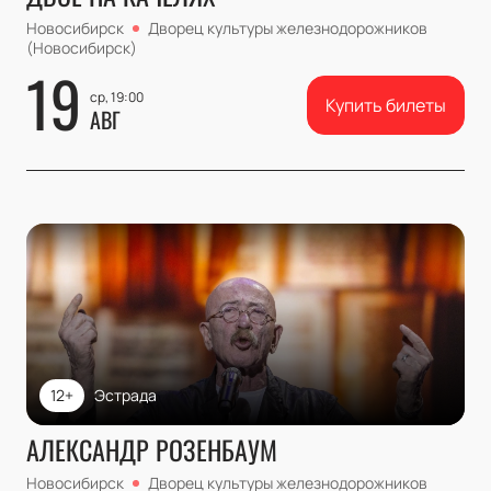
Новосибирск
Дворец культуры железнодорожников
(Новосибирск)
19
ср, 19:00
Купить билеты
АВГ
12+
Эстрада
АЛЕКСАНДР РОЗЕНБАУМ
Новосибирск
Дворец культуры железнодорожников