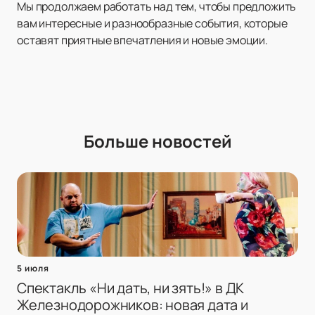
Мы продолжаем работать над тем, чтобы предложить
вам интересные и разнообразные события, которые
оставят приятные впечатления и новые эмоции.
Больше новостей
5 июля
Спектакль «Ни дать, ни зять!» в ДК
Железнодорожников: новая дата и