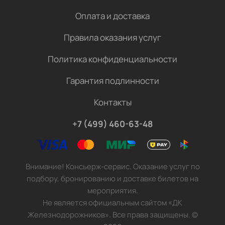
Оплата и доставка
Правила оказания услуг
Политика конфиденциальности
Гарантия подлинности
Контакты
+7 (499) 460-63-48
Внимание! Консьерж-сервис. Оказание услуг по
подбору, бронированию и доставке билетов на
мероприятия.
Не является официальным сайтом «ДК
Железнодорожников». Все права защищены.
©