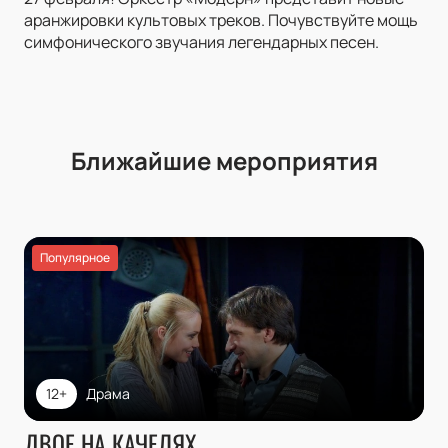
аранжировки культовых треков. Почувствуйте мощь
симфонического звучания легендарных песен.
Ближайшие мероприятия
Популярное
12+
Драма
ДВОЕ НА КАЧЕЛЯХ