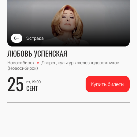
6+
Эстрада
ЛЮБОВЬ УСПЕНСКАЯ
Новосибирск
Дворец культуры железнодорожников
(Новосибирск)
25
пт, 19:00
Купить билеты
СЕНТ