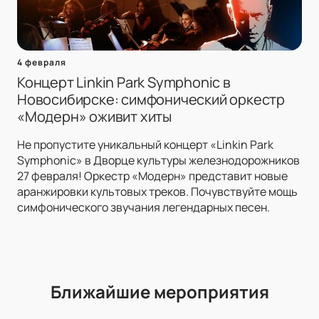
4 февраля
Концерт Linkin Park Symphonic в
Новосибирске: симфонический оркестр
«Модерн» оживит хиты
Не пропустите уникальный концерт «Linkin Park
Symphonic» в Дворце культуры железнодорожников
27 февраля! Оркестр «Модерн» представит новые
аранжировки культовых треков. Почувствуйте мощь
симфонического звучания легендарных песен.
Ближайшие мероприятия