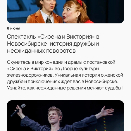
8 июня
Спектакль «Сирена и Виктория» в
Новосибирске: история дружбы и
неожиданных поворотов
Окунитесь в мир комедии и драмы с постановкой
«Сирена и Виктория» во Дворце культуры
железнодорожников. Уникальная история о женской
дружбе и приключениях ждет вас в Новосибирске.
Узнайте, как неожиданные решения меняют судьбы!