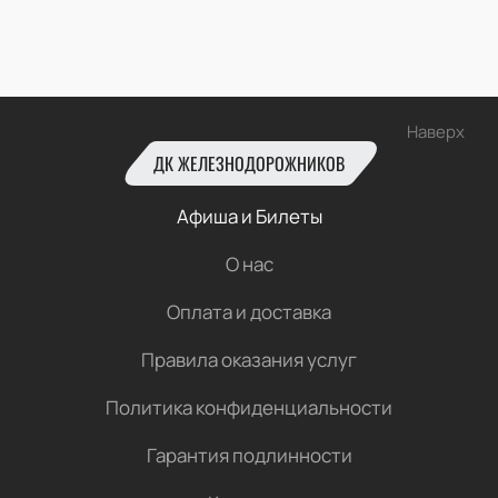
Наверх
ДК ЖЕЛЕЗНОДОРОЖНИКОВ
Афиша и Билеты
О нас
Оплата и доставка
Правила оказания услуг
Политика конфиденциальности
Гарантия подлинности