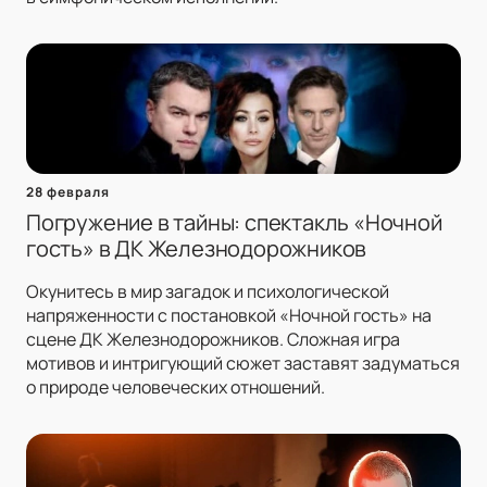
28 февраля
Погружение в тайны: спектакль «Ночной
гость» в ДК Железнодорожников
Окунитесь в мир загадок и психологической
напряженности с постановкой «Ночной гость» на
сцене ДК Железнодорожников. Сложная игра
мотивов и интригующий сюжет заставят задуматься
о природе человеческих отношений.