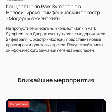
Концерт Linkin Park Symphonic в
Новосибирске: симфонический оркестр
«Модерн» оживит хиты
Не пропустите уникальный концерт «Linkin Park
Symphonic» в Дворце культуры железнодорожников
27 февраля! Оркестр «Модерн» представит новые
аранжировки культовых треков. Почувствуйте мощь
симфонического звучания легендарных песен.
Ближайшие мероприятия
Популярное