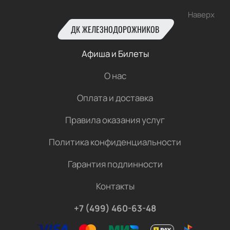
Наверх
ДК ЖЕЛЕЗНОДОРОЖНИКОВ
Афиша и Билеты
О нас
Оплата и доставка
Правила оказания услуг
Политика конфиденциальности
Гарантия подлинности
Контакты
+7 (499) 460-63-48