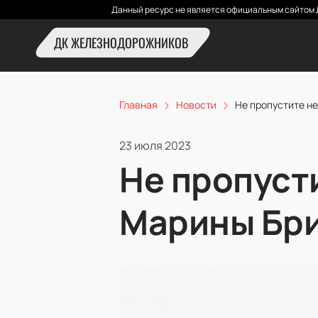
Данный ресурс не является официальным сайтом 
ДК ЖЕЛЕЗНОДОРОЖНИКОВ
Главная
Новости
Не пропустите н
23 июля 2023
Не пропуст
Марины Бри