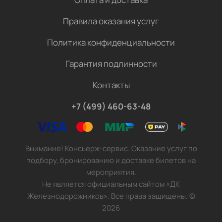
Правила оказания услуг
Политика конфиденциальности
Гарантия подлинности
Контакты
+7 (499) 460-63-48
Внимание! Консьерж-сервис. Оказание услуг по
подбору, бронированию и доставке билетов на
мероприятия.
Не является официальным сайтом «ДК
Железнодорожников». Все права защищены.
©
2026