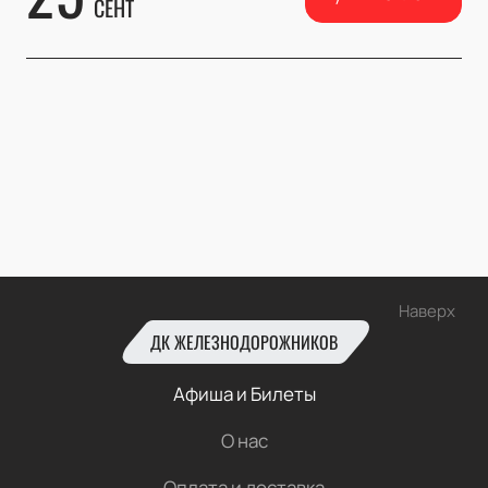
СЕНТ
Наверх
ДК ЖЕЛЕЗНОДОРОЖНИКОВ
Афиша и Билеты
О нас
Оплата и доставка