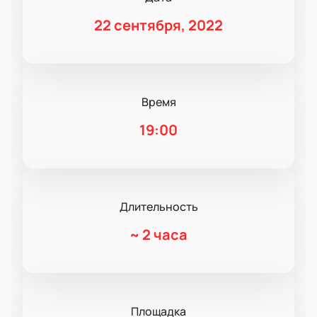
22 сентября, 2022
Время
19:00
Длительность
~
2 часа
Площадка