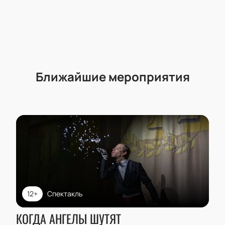
Ближайшие мероприятия
12+
Спектакль
КОГДА АНГЕЛЫ ШУТЯТ