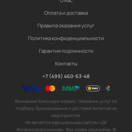
О нас
Оплата и доставка
Правила оказания услуг
Политика конфиденциальности
Гарантия подлинности
Контакты
+7 (499) 460-63-48
Внимание! Консьерж-сервис. Оказание услуг по
подбору, бронированию и доставке билетов на
мероприятия.
Не является официальным сайтом «ДК
Железнодорожников». Все права защищены.
©