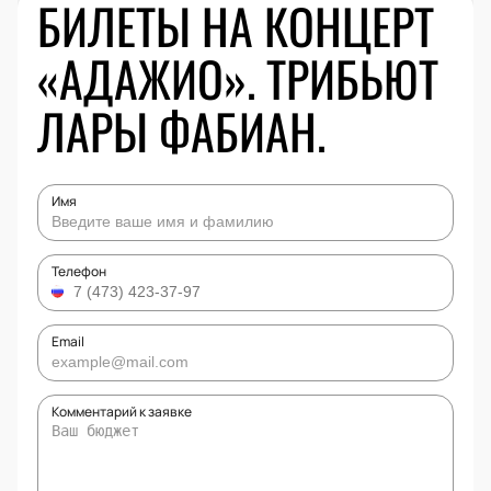
БИЛЕТЫ НА КОНЦЕРТ
«АДАЖИО». ТРИБЬЮТ
ЛАРЫ ФАБИАН.
Имя
Телефон
Email
Комментарий к заявке