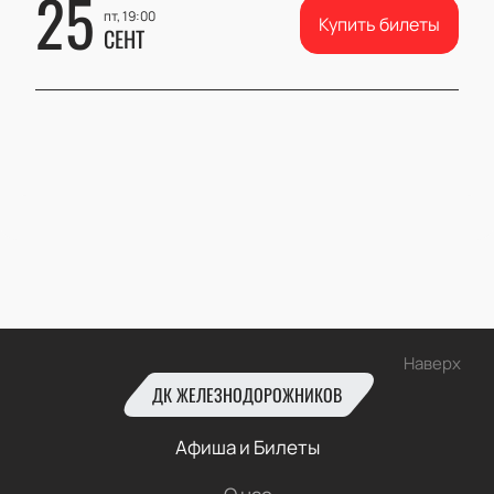
25
пт, 19:00
Купить билеты
СЕНТ
Наверх
ДК ЖЕЛЕЗНОДОРОЖНИКОВ
Афиша и Билеты