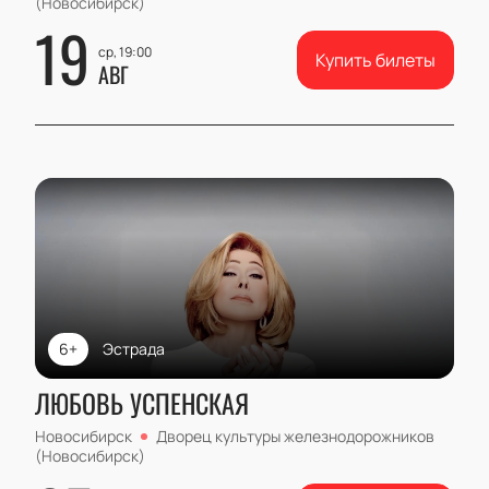
(Новосибирск)
19
ср, 19:00
Купить билеты
АВГ
6+
Эстрада
ЛЮБОВЬ УСПЕНСКАЯ
Новосибирск
Дворец культуры железнодорожников
(Новосибирск)