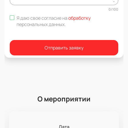
0
/
100
Я даю свое согласие на
обработку
персональных данных
.
Отправить заявку
О мероприятии
Дата