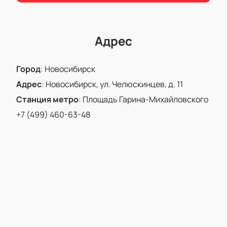
Адрес
Город
:
Новосибирск
Адрес
:
Новосибирск, ул. Челюскинцев, д. 11
Станция метро
:
Площадь Гарина-Михайловского
+7 (499) 460-63-48