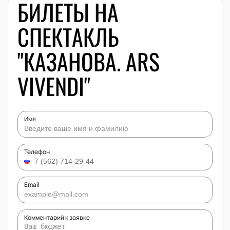
БИЛЕТЫ НА
СПЕКТАКЛЬ
"КАЗАНОВА. ARS
VIVENDI"
Имя
Телефон
Email
Комментарий к заявке