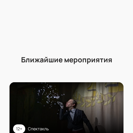
Ближайшие мероприятия
12+
Спектакль