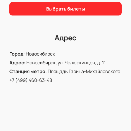
Выбрать билеты
Адрес
Город
:
Новосибирск
Адрес
:
Новосибирск, ул. Челюскинцев, д. 11
Станция метро
:
Площадь Гарина-Михайловского
+7 (499) 460-63-48