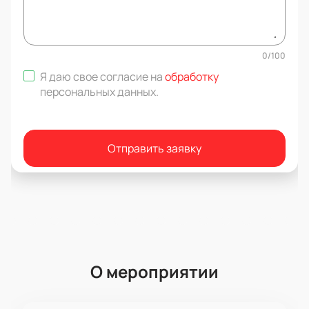
0
/
100
Я даю свое согласие на
обработку
персональных данных
.
Отправить заявку
О мероприятии