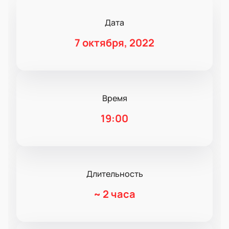
Дата
7 октября, 2022
Время
19:00
Длительность
~
2 часа