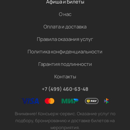
Афиша и Билеты
О нас
Оплата и доставка
Правила оказания услуг
Политика конфиденциальности
Гарантия подлинности
Контакты
+7 (499) 460-63-48
Внимание! Консьерж-сервис. Оказание услуг по
подбору, бронированию и доставке билетов на
мероприятия.