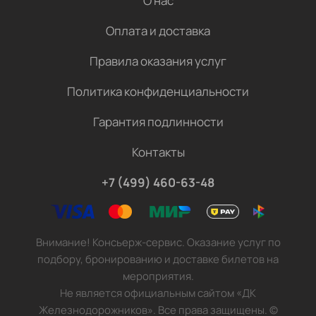
О нас
Оплата и доставка
Правила оказания услуг
Политика конфиденциальности
Гарантия подлинности
Контакты
+7 (499) 460-63-48
Внимание! Консьерж-сервис. Оказание услуг по
подбору, бронированию и доставке билетов на
мероприятия.
Не является официальным сайтом «ДК
Железнодорожников». Все права защищены.
©