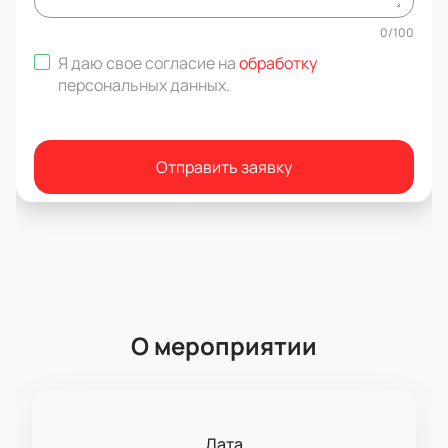
0
/
100
Я даю свое согласие на
обработку
персональных данных
.
Отправить заявку
О мероприятии
Дата