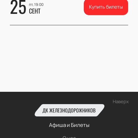
25
пт, 19:00
Купить билеты
СЕНТ
Наверх
ДК ЖЕЛЕЗНОДОРОЖНИКОВ
Афиша и Билеты