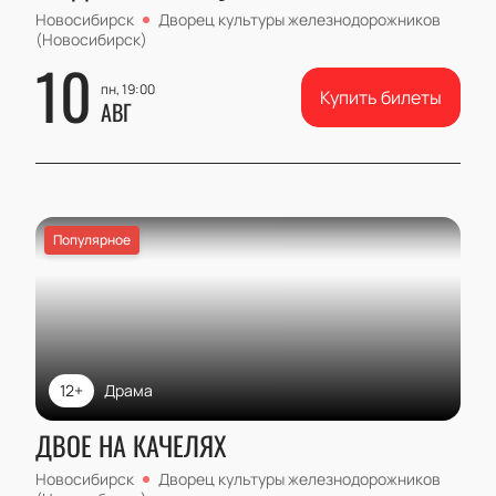
Новосибирск
Дворец культуры железнодорожников
(Новосибирск)
10
пн, 19:00
Купить билеты
АВГ
Популярное
12+
Драма
ДВОЕ НА КАЧЕЛЯХ
Новосибирск
Дворец культуры железнодорожников