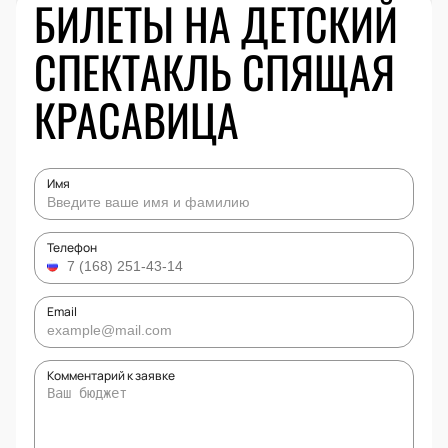
БИЛЕТЫ НА ДЕТСКИЙ
СПЕКТАКЛЬ СПЯЩАЯ
КРАСАВИЦА
Имя
Телефон
Email
Комментарий к заявке