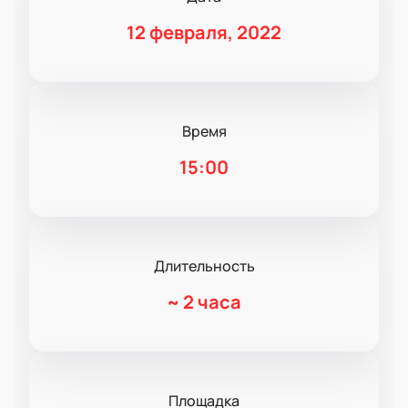
12 февраля, 2022
Время
15:00
Длительность
~
2 часа
Площадка