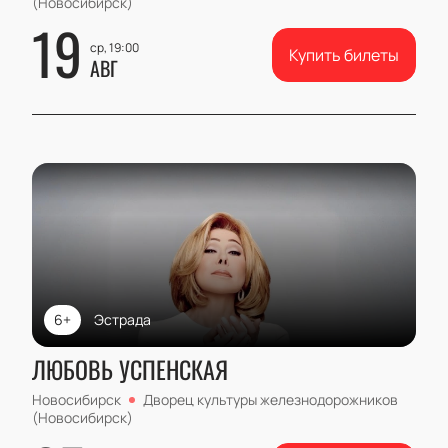
(Новосибирск)
19
ср, 19:00
Купить билеты
АВГ
6+
Эстрада
ЛЮБОВЬ УСПЕНСКАЯ
Новосибирск
Дворец культуры железнодорожников
(Новосибирск)