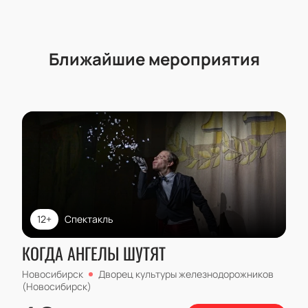
Ближайшие мероприятия
12+
Спектакль
КОГДА АНГЕЛЫ ШУТЯТ
Новосибирск
Дворец культуры железнодорожников
(Новосибирск)