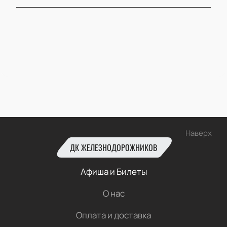
Наверх
ДК ЖЕЛЕЗНОДОРОЖНИКОВ
Афиша и Билеты
О нас
Оплата и доставка