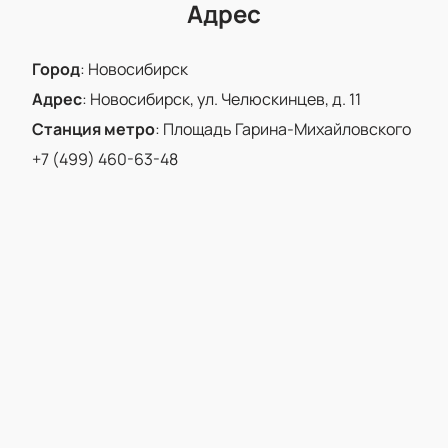
Адрес
Город
:
Новосибирск
Адрес
:
Новосибирск, ул. Челюскинцев, д. 11
Станция метро
:
Площадь Гарина-Михайловского
+7 (499) 460-63-48