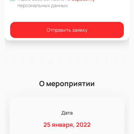
персональных данных
.
Отправить заявку
О мероприятии
Дата
25 января, 2022