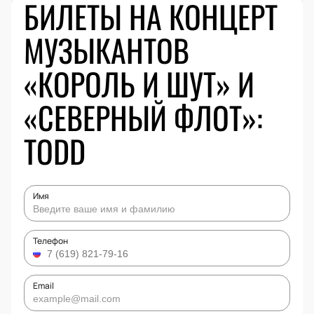
БИЛЕТЫ НА КОНЦЕРТ
МУЗЫКАНТОВ
«КОРОЛЬ И ШУТ» И
«СЕВЕРНЫЙ ФЛОТ»:
TODD
Имя
Телефон
Email