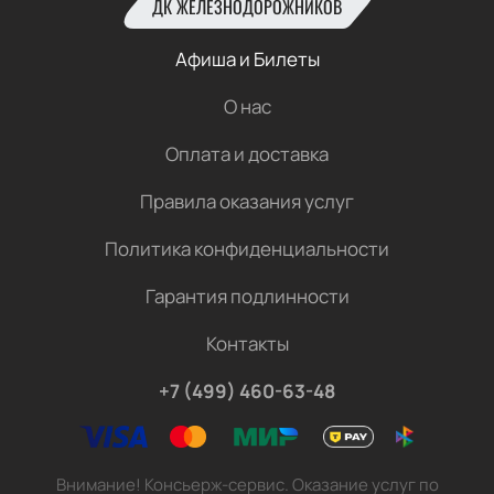
ДК ЖЕЛЕЗНОДОРОЖНИКОВ
Афиша и Билеты
О нас
Оплата и доставка
Правила оказания услуг
Политика конфиденциальности
Гарантия подлинности
Контакты
+7 (499) 460-63-48
Внимание! Консьерж-сервис. Оказание услуг по