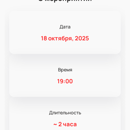
Дата
18 октября, 2025
Время
19:00
Длительность
~
2 часа