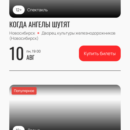
12+
Спектакль
КОГДА АНГЕЛЫ ШУТЯТ
Новосибирск
Дворец культуры железнодорожников
(Новосибирск)
10
пн, 19:00
Купить билеты
АВГ
Популярное