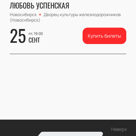
ЛЮБОВЬ УСПЕНСКАЯ
Новосибирск
Дворец культуры железнодорожников
(Новосибирск)
25
пт, 19:00
Купить билеты
СЕНТ
Наверх