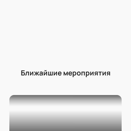
Ближайшие мероприятия