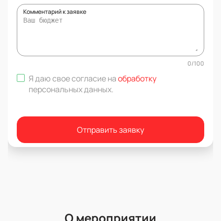
Комментарий к заявке
0
/
100
Я даю свое согласие на
обработку
персональных данных
.
Отправить заявку
О мероприятии