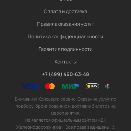
Оплата и доставка
Правила оказания услуг
Политика конфиденциальности
Гарантия подлинности
Контакты
+7 (499) 460-63-48
Внимание! Консьерж-сервис. Оказание услуг по
подбору, бронированию и доставке билетов на
мероприятия.
Не является официальным сайтом «ДК
Железнодорожников». Все права защищены.
©