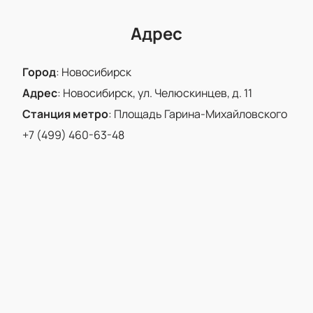
Адрес
Город
:
Новосибирск
Адрес
:
Новосибирск, ул. Челюскинцев, д. 11
Станция метро
:
Площадь Гарина-Михайловского
+7 (499) 460-63-48