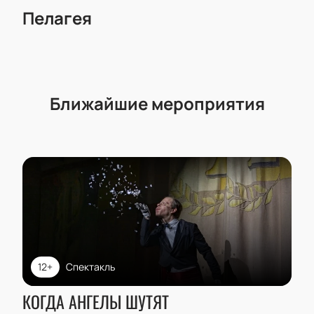
Пелагея
Ближайшие мероприятия
12+
Спектакль
КОГДА АНГЕЛЫ ШУТЯТ