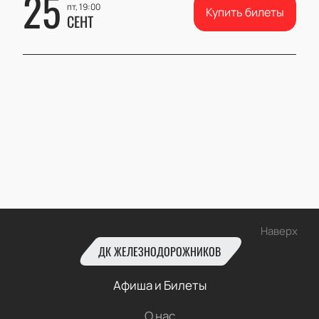
25
пт, 19:00
Купить билеты
СЕНТ
Наверх
ДК ЖЕЛЕЗНОДОРОЖНИКОВ
Афиша и Билеты
О нас