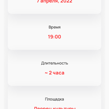
7 апреля, 2022
Время
19:00
Длительность
~
2 часа
Площадка
Дворец культуры