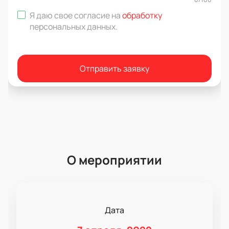
Я даю свое согласие на
обработку
персональных данных
.
Отправить заявку
О мероприятии
Дата