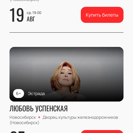
19
ср, 19:00
Купить билеты
АВГ
6+
Эстрада
ЛЮБОВЬ УСПЕНСКАЯ
Новосибирск
Дворец культуры железнодорожников
(Новосибирск)