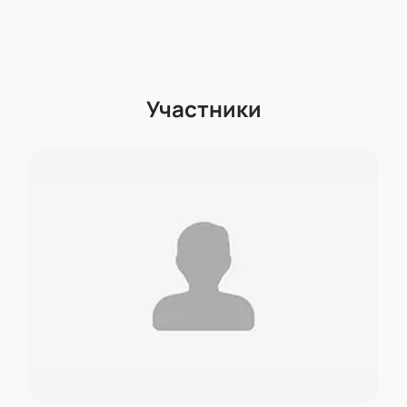
Участники