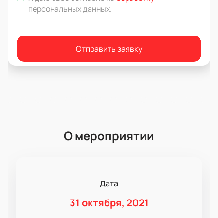
персональных данных
.
Отправить заявку
О мероприятии
Дата
31 октября, 2021