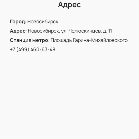
Адрес
Город
:
Новосибирск
Адрес
:
Новосибирск, ул. Челюскинцев, д. 11
Станция метро
:
Площадь Гарина-Михайловского
+7 (499) 460-63-48