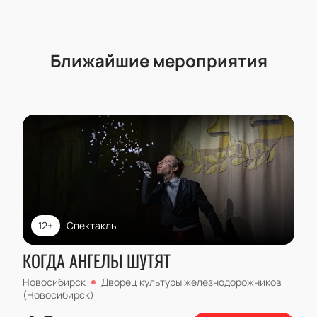
Ближайшие мероприятия
12+
Спектакль
КОГДА АНГЕЛЫ ШУТЯТ
Новосибирск
Дворец культуры железнодорожников
(Новосибирск)