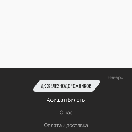
Наверх
ДК ЖЕЛЕЗНОДОРОЖНИКОВ
Афиша и Билеты
О нас
Оплата и доставка