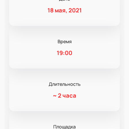
18 мая, 2021
Время
19:00
Длительность
~
2 часа
Площадка