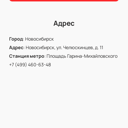
Адрес
Город
:
Новосибирск
Адрес
:
Новосибирск, ул. Челюскинцев, д. 11
Станция метро
:
Площадь Гарина-Михайловского
+7 (499) 460-63-48