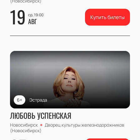
(Новосибирск)
19
ср, 19:00
Купить билеты
АВГ
6+
Эстрада
ЛЮБОВЬ УСПЕНСКАЯ
Новосибирск
Дворец культуры железнодорожников
(Новосибирск)