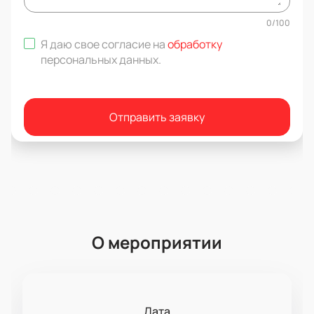
0
/
100
Я даю свое согласие на
обработку
персональных данных
.
Отправить заявку
О мероприятии
Дата