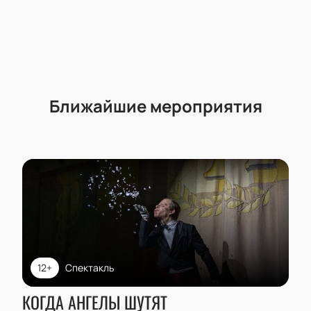
Ближайшие мероприятия
12+
Спектакль
КОГДА АНГЕЛЫ ШУТЯТ