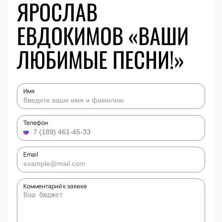
ЯРОСЛАВ
ЕВДОКИМОВ «ВАШИ
ЛЮБИМЫЕ ПЕСНИ!»
Имя
Телефон
Email
Комментарий к заявке