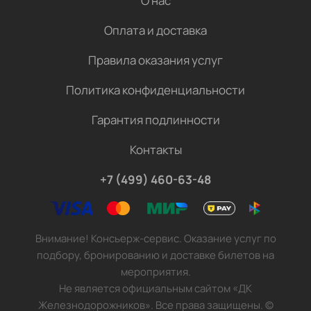
О нас
Оплата и доставка
Правила оказания услуг
Политика конфиденциальности
Гарантия подлинности
Контакты
+7 (499) 460-63-48
Внимание! Консьерж-сервис. Оказание услуг по
подбору, бронированию и доставке билетов на
мероприятия.
Не является официальным сайтом «ДК
Железнодорожников». Все права защищены.
©