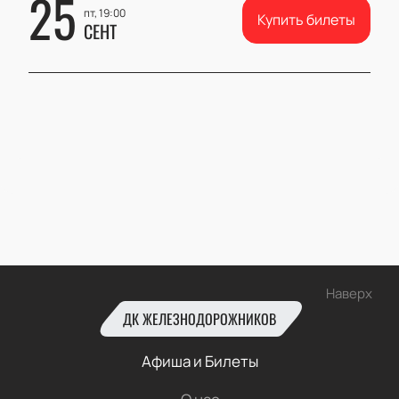
25
пт, 19:00
Купить билеты
СЕНТ
Наверх
ДК ЖЕЛЕЗНОДОРОЖНИКОВ
Афиша и Билеты