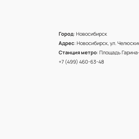
Город
:
Новосибирск
Адрес
:
Новосибирск, ул. Челюскинц
Станция метро
:
Площадь Гарина
+7 (499) 460-63-48