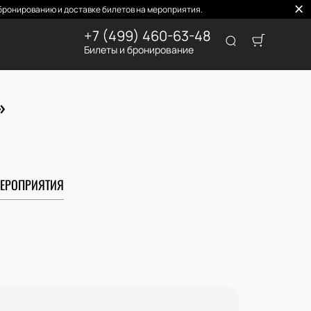
ронированию и доставке билетов на мероприятия.
+7 (499) 460-63-48
Билеты и бронирование
»
ЕРОПРИЯТИЯ