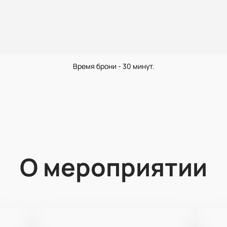
Время брони - 30 минут.
О мероприятии