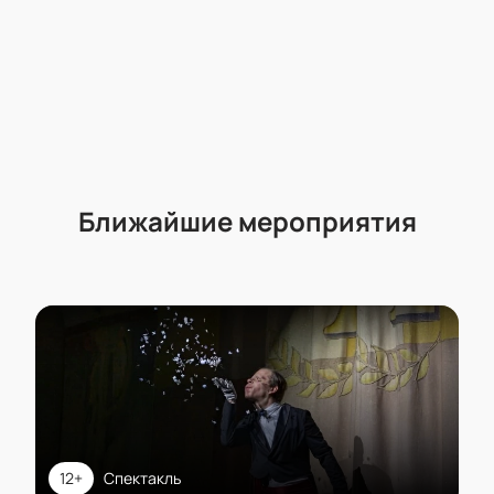
Ближайшие мероприятия
12+
Спектакль