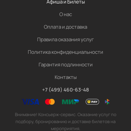
Афиша и Билеты
О нас
Оплата и доставка
Правила оказания услуг
Политика конфиденциальности
Гарантия подлинности
Контакты
+7 (499) 460-63-48
Внимание! Консьерж-сервис. Оказание услуг по
подбору, бронированию и доставке билетов на
мероприятия.