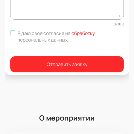
0
/
100
Я даю свое согласие на
обработку
персональных данных
.
Отправить заявку
О мероприятии