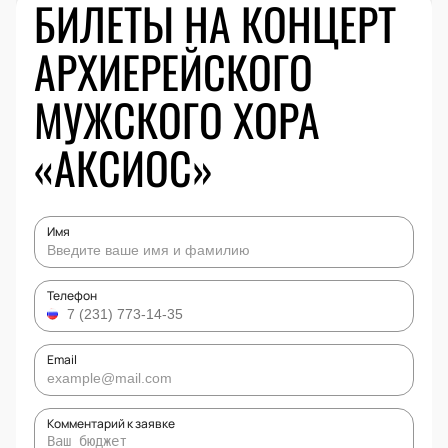
БИЛЕТЫ НА КОНЦЕРТ
АРХИЕРЕЙСКОГО
МУЖСКОГО ХОРА
«АКСИОС»
Имя
Телефон
Email
Комментарий к заявке