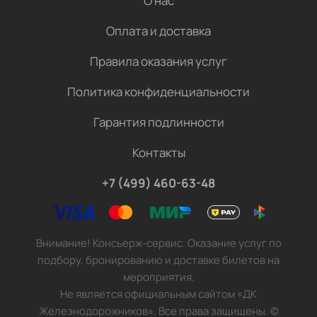
О нас
Оплата и доставка
Правила оказания услуг
Политика конфиденциальности
Гарантия подлинности
Контакты
+7 (499) 460-63-48
Внимание! Консьерж-сервис. Оказание услуг по
подбору, бронированию и доставке билетов на
мероприятия.
Не является официальным сайтом «ДК
Железнодорожников». Все права защищены.
©