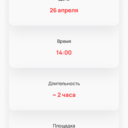
26 апреля
Время
14:00
Длительность
~
2 часа
Площадка