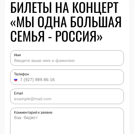
БИЛЕТЫ НА КОНЦЕРТ
«МЫ ОДНА БОЛЬШАЯ
СЕМЬЯ - РОССИЯ»
Имя
Телефон
Email
Комментарий к заявке