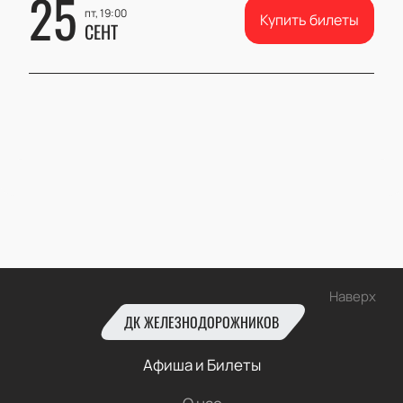
25
пт, 19:00
Купить билеты
СЕНТ
Наверх
ДК ЖЕЛЕЗНОДОРОЖНИКОВ
Афиша и Билеты