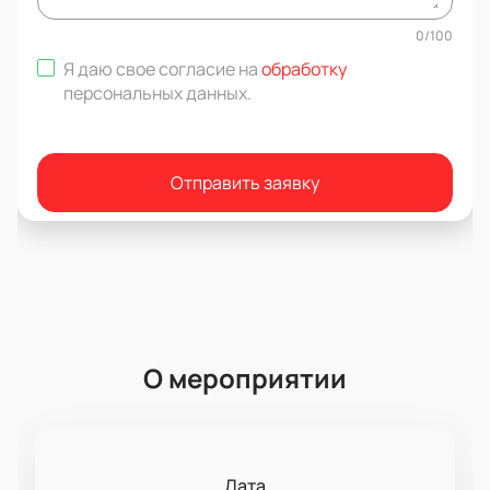
0
/
100
Я даю свое согласие на
обработку
персональных данных
.
Отправить заявку
О мероприятии
Дата