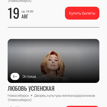
(Новосибирск)
19
ср, 19:00
Купить билеты
АВГ
6+
Эстрада
ЛЮБОВЬ УСПЕНСКАЯ
Новосибирск
Дворец культуры железнодорожников
(Новосибирск)