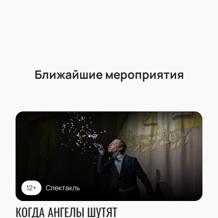
Ближайшие мероприятия
12+
Спектакль
КОГДА АНГЕЛЫ ШУТЯТ