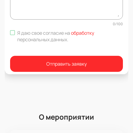
0
/
100
Я даю свое согласие на
обработку
персональных данных
.
Отправить заявку
О мероприятии