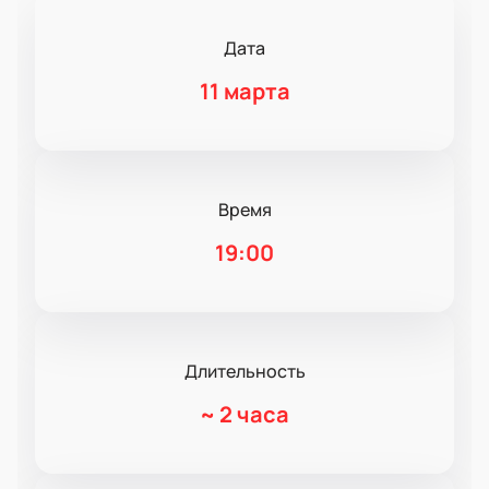
Дата
11 марта
Время
19:00
Длительность
~
2 часа