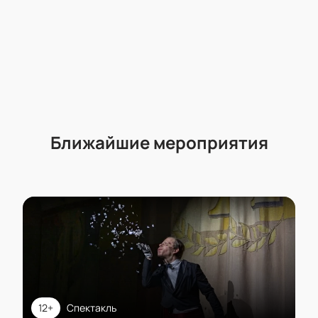
Ближайшие мероприятия
12+
Спектакль