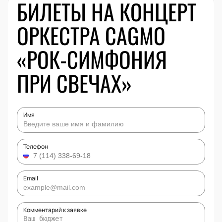
БИЛЕТЫ НА КОНЦЕРТ
ОРКЕСТРА CAGMO
«РОК-СИМФОНИЯ
ПРИ СВЕЧАХ»
Имя
Телефон
Email
Комментарий к заявке