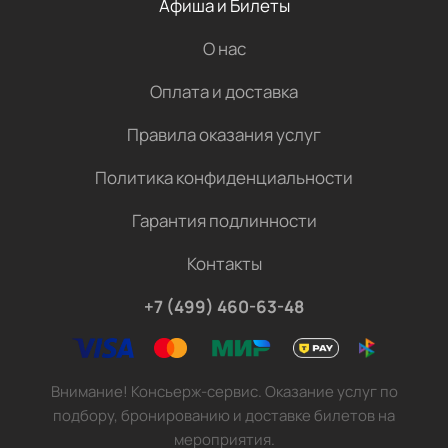
Афиша и Билеты
О нас
Оплата и доставка
Правила оказания услуг
Политика конфиденциальности
Гарантия подлинности
Контакты
+7 (499) 460-63-48
Внимание! Консьерж-сервис. Оказание услуг по
подбору, бронированию и доставке билетов на
мероприятия.