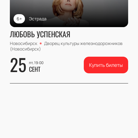
6+
Эстрада
ЛЮБОВЬ УСПЕНСКАЯ
Новосибирск
Дворец культуры железнодорожников
(Новосибирск)
25
пт, 19:00
Купить билеты
СЕНТ