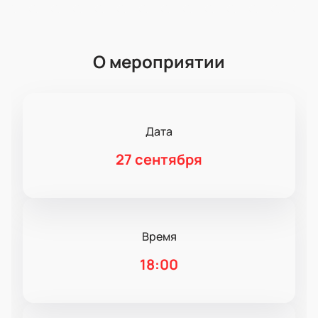
О мероприятии
Дата
27 сентября
Время
18:00