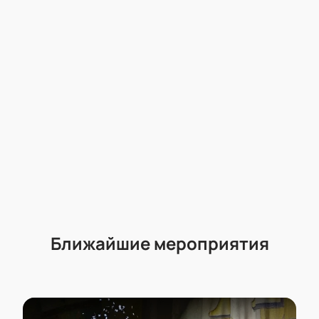
Ближайшие мероприятия