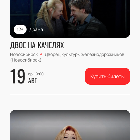
12+
Драма
ДВОЕ НА КАЧЕЛЯХ
Новосибирск
Дворец культуры железнодорожников
(Новосибирск)
19
ср, 19:00
Купить билеты
АВГ