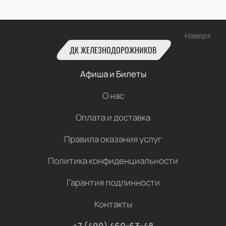
Наверх
ДК ЖЕЛЕЗНОДОРОЖНИКОВ
Афиша и Билеты
О нас
Оплата и доставка
Правила оказания услуг
Политика конфиденциальности
Гарантия подлинности
Контакты
+7 (499) 460-63-48