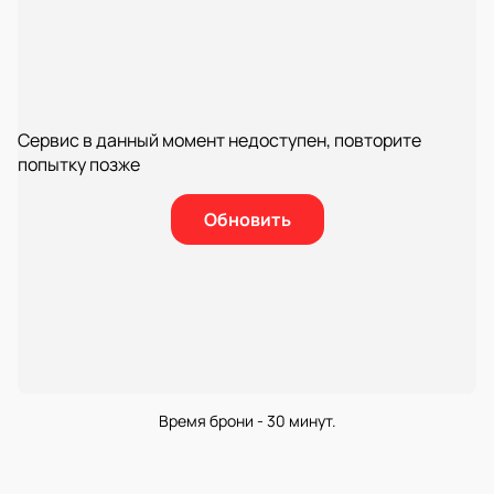
Сервис в данный момент недоступен, повторите
попытку позже
Обновить
Время брони - 30 минут.