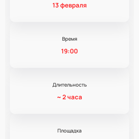
13 февраля
Время
19:00
Длительность
~
2 часа
Площадка