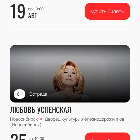
19
ср, 19:00
Купить билеты
АВГ
6+
Эстрада
ЛЮБОВЬ УСПЕНСКАЯ
Новосибирск
Дворец культуры железнодорожников
(Новосибирск)
пт, 19:00