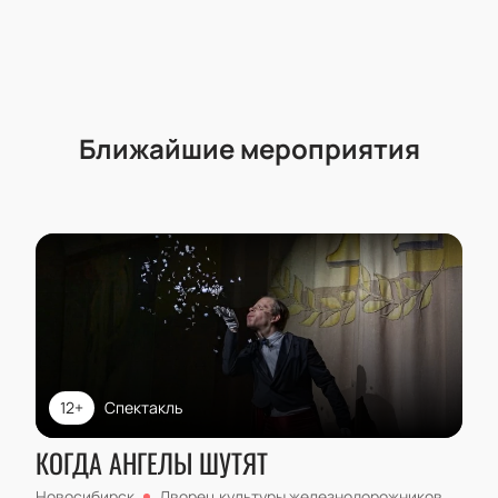
Ближайшие мероприятия
12+
Спектакль
КОГДА АНГЕЛЫ ШУТЯТ
Новосибирск
Дворец культуры железнодорожников