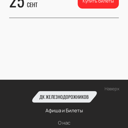
25
Купить билеты
СЕНТ
Наверх
ДК ЖЕЛЕЗНОДОРОЖНИКОВ
Афиша и Билеты
О нас