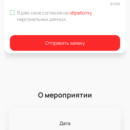
0
/
100
Я даю свое согласие на
обработку
персональных данных
.
Отправить заявку
О мероприятии
Дата