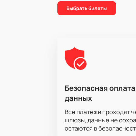
Выбрать билеты
Безопасная оплата
данных
Все платежи проходят 
шлюзы, данные не сохр
остаются в безопасност