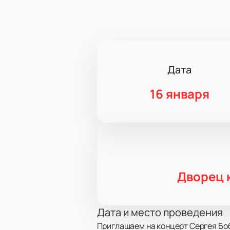
Дата
16 января
Дворец 
Дата и место проведения
Приглашаем на концерт Сергея Боб