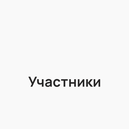
Участники