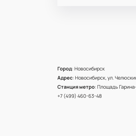
Город
:
Новосибирск
Адрес
:
Новосибирск, ул. Челюскинц
Станция метро
:
Площадь Гарина
+7 (499) 460-63-48