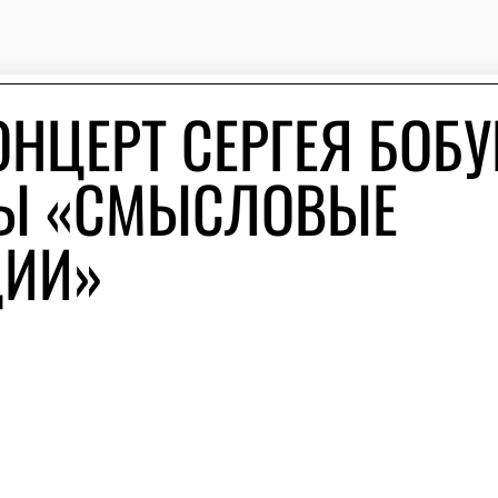
ОНЦЕРТ СЕРГЕЯ БОБ
ПЫ «СМЫСЛОВЫЕ
ИИ»