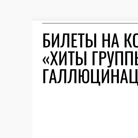
БИЛЕТЫ НА К
«ХИТЫ ГРУП
ГАЛЛЮЦИНАЦ