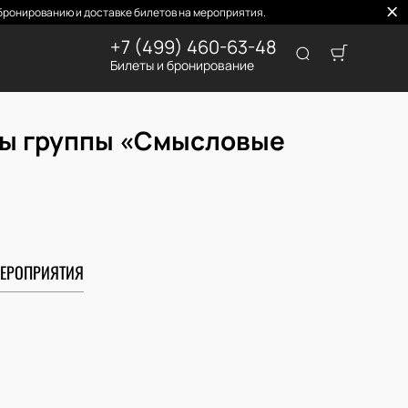
ронированию и доставке билетов на мероприятия.
+7 (499) 460-63-48
Билеты и бронирование
ты группы «Смысловые
ЕРОПРИЯТИЯ