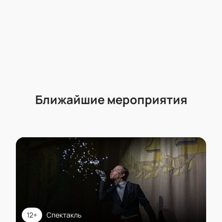
Ближайшие мероприятия
12+
Спектакль