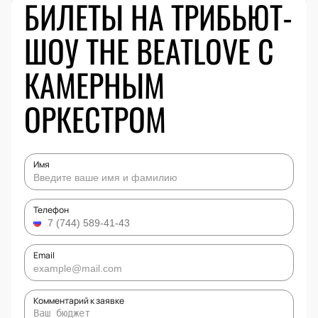
БИЛЕТЫ НА ТРИБЬЮТ-
ШОУ THE BEATLOVE С
КАМЕРНЫМ
ОРКЕСТРОМ
Имя
Телефон
Email
Комментарий к заявке