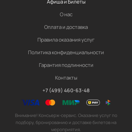
Афиша и Билеты
О нас
Оплата и доставка
Правила оказания услуг
Политика конфиденциальности
Гарантия подлинности
Контакты
+7 (499) 460-63-48
Внимание! Консьерж-сервис. Оказание услуг по
подбору, бронированию и доставке билетов на
мероприятия.