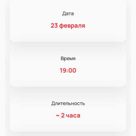
Дата
23 февраля
Время
19:00
Длительность
~
2 часа