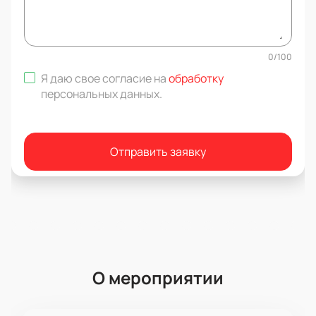
0
/
100
Я даю свое согласие на
обработку
персональных данных
.
Отправить заявку
О мероприятии