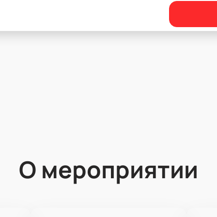
О мероприятии