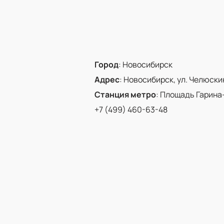
Город
:
Новосибирск
Адрес
:
Новосибирск, ул. Челюскинц
Станция метро
:
Площадь Гарина
+7 (499) 460-63-48