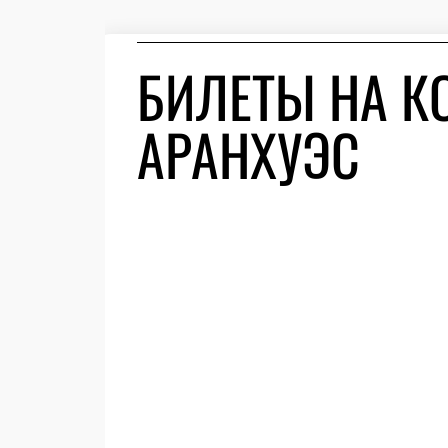
БИЛЕТЫ НА К
АРАНХУЭС