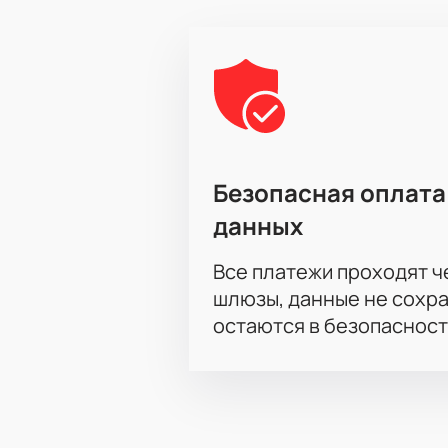
Безопасная оплата
данных
Все платежи проходят 
шлюзы, данные не сохр
остаются в безопасност