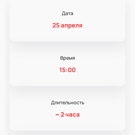
Дата
25 апреля
Время
15:00
Длительность
~
2 часа