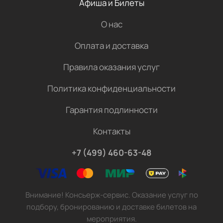
Афиша и Билеты
О нас
Оплата и доставка
Правила оказания услуг
Политика конфиденциальности
Гарантия подлинности
Контакты
+7 (499) 460-63-48
Внимание! Консьерж-сервис. Оказание услуг по
подбору, бронированию и доставке билетов на
мероприятия.