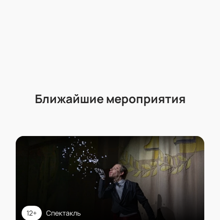
Ближайшие мероприятия
12+
Спектакль