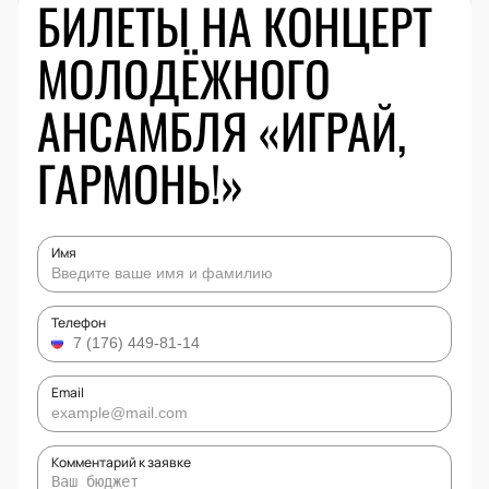
БИЛЕТЫ НА КОНЦЕРТ
МОЛОДЁЖНОГО
АНСАМБЛЯ «ИГРАЙ,
ГАРМОНЬ!»
Имя
Телефон
Email
Комментарий к заявке