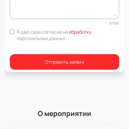
0
/
100
Я даю свое согласие на
обработку
персональных данных
.
Отправить заявку
О мероприятии