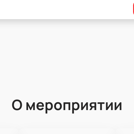
О мероприятии