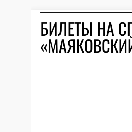
БИЛЕТЫ НА С
«МАЯКОВСКИЙ