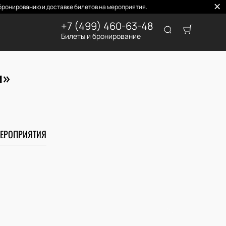
ронированию и доставке билетов на мероприятия.
+7 (499) 460-63-48
Билеты и бронирование
м»
ЕРОПРИЯТИЯ