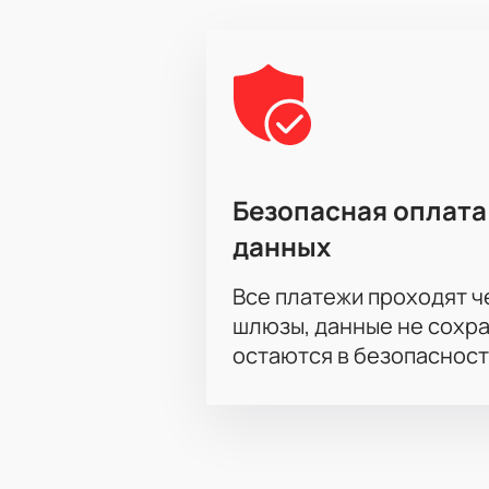
Безопасная оплата
данных
Все платежи проходят 
шлюзы, данные не сохр
остаются в безопасност