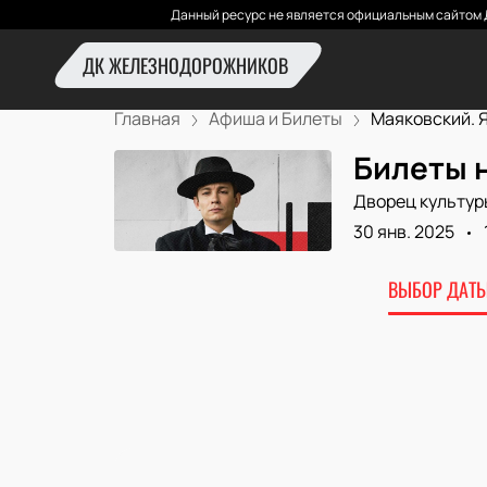
Данный ресурс не является официальным сайтом 
ДК ЖЕЛЕЗНОДОРОЖНИКОВ
Главная
Афиша и Билеты
Маяковский. Я 
Билеты н
Дворец культур
30 янв. 2025
ВЫБОР ДАТЫ