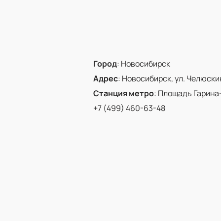
Город
:
Новосибирск
Адрес
:
Новосибирск, ул. Челюскинц
Станция метро
:
Площадь Гарина
+7 (499) 460-63-48