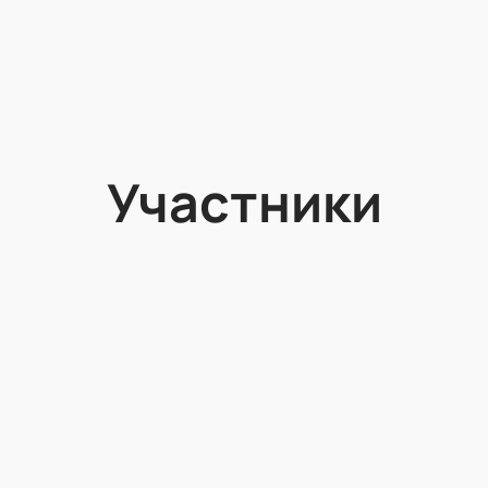
Участники