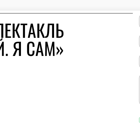
ПЕКТАКЛЬ
. Я САМ»