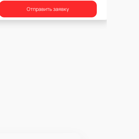
Отправить заявку