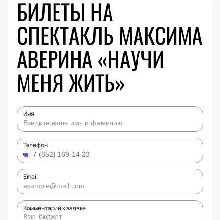
БИЛЕТЫ НА
СПЕКТАКЛЬ МАКСИМА
АВЕРИНА «НАУЧИ
МЕНЯ ЖИТЬ»
Имя
Телефон
Email
Комментарий к заявке