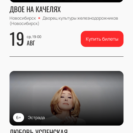
ДВОЕ НА КАЧЕЛЯХ
Новосибирск
Дворец культуры железнодорожников
(Новосибирск)
19
ср, 19:00
Купить билеты
АВГ
6+
Эстрада
ЛЮБОВЬ УСПЕНСКАЯ