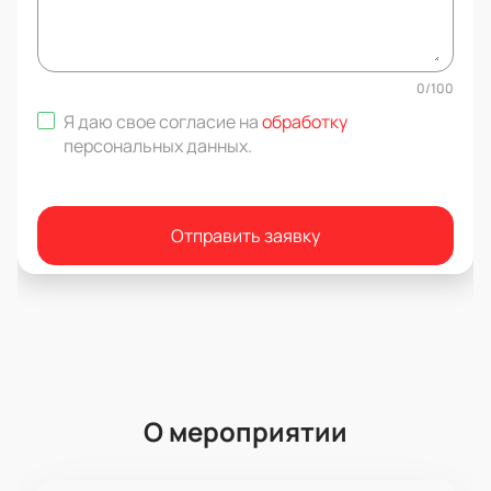
0
/
100
Я даю свое согласие на
обработку
персональных данных
.
Отправить заявку
О мероприятии