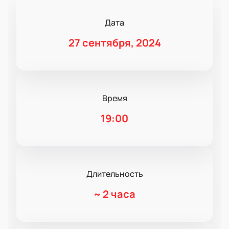
Дата
27 сентября, 2024
Время
19:00
Длительность
~
2 часа