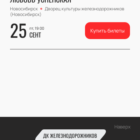
Новосибирск
Дворец культуры железнодорожников
(Новосибирск)
25
пт, 19:00
Купить билеты
СЕНТ
Наверх
ДК ЖЕЛЕЗНОДОРОЖНИКОВ