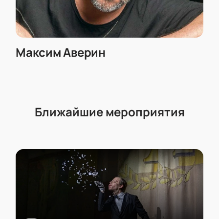
Максим Аверин
Ближайшие мероприятия