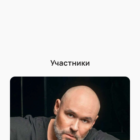
Участники