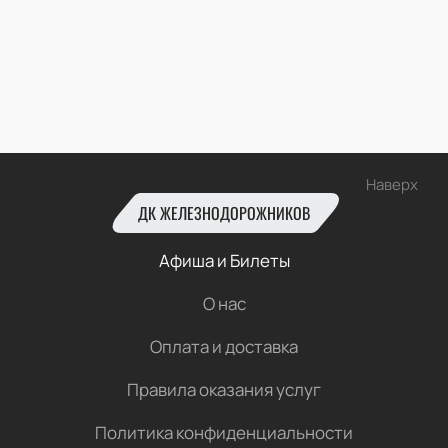
Наверх
ДК ЖЕЛЕЗНОДОРОЖНИКОВ
Афиша и Билеты
О нас
Оплата и доставка
Правила оказания услуг
Политика конфиденциальности