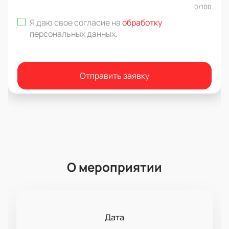
0
/
100
Я даю свое согласие на
обработку
персональных данных
.
Отправить заявку
О мероприятии
Дата