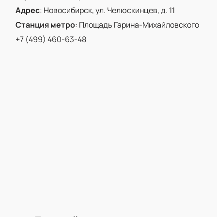
Адрес
:
Новосибирск, ул. Челюскинцев, д. 11
Станция метро
:
Площадь Гарина-Михайловского
+7 (499) 460-63-48