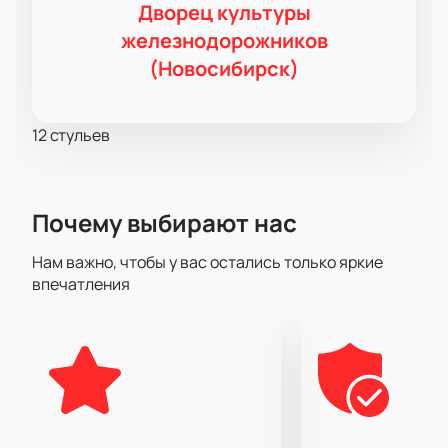
Дворец культуры
железнодорожников
(Новосибирск)
12 стульев
Почему выбирают нас
Нам важно, чтобы у вас остались только яркие
впечатления