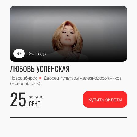
6+
Эстрада
ЛЮБОВЬ УСПЕНСКАЯ
Новосибирск
Дворец культуры железнодорожников
(Новосибирск)
25
пт, 19:00
Купить билеты
СЕНТ