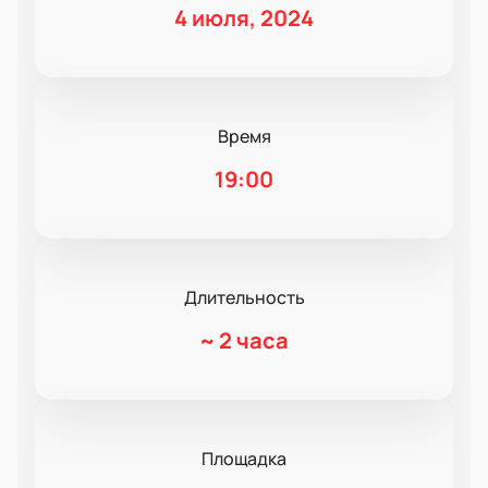
4 июля, 2024
Время
19:00
Длительность
~
2 часа
Площадка