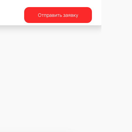
Отправить заявку