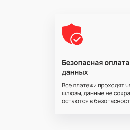
Безопасная оплата
данных
Все платежи проходят 
шлюзы, данные не сохр
остаются в безопасност