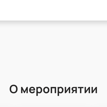
О мероприятии