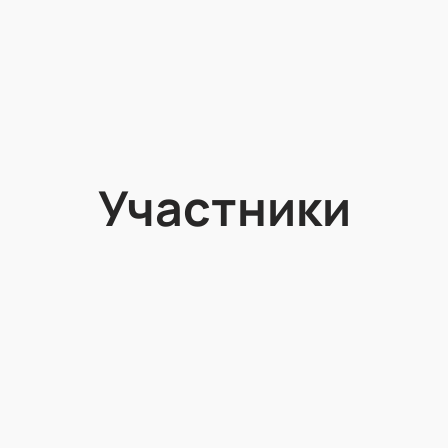
Участники