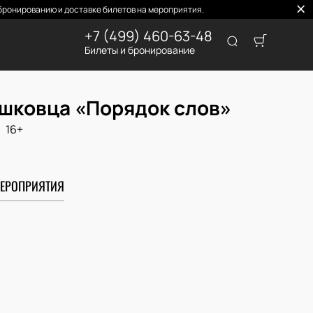
ронированию и доставке билетов на мероприятия.
+7 (499) 460-63-48
Билеты и бронирование
ишковца «Порядок слов»
16+
ЕРОПРИЯТИЯ