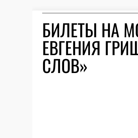
БИЛЕТЫ НА М
ЕВГЕНИЯ ГРИ
СЛОВ»