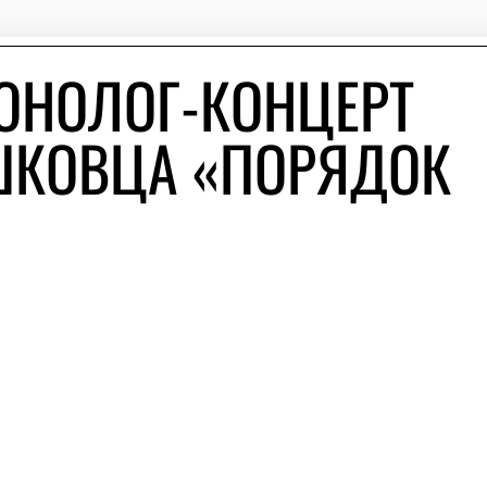
ОНОЛОГ-КОНЦЕРТ
ШКОВЦА «ПОРЯДОК