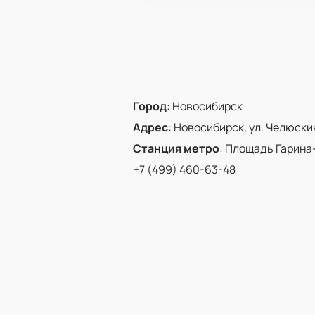
Город
:
Новосибирск
Адрес
:
Новосибирск, ул. Челюскинц
Станция метро
:
Площадь Гарина
+7 (499) 460-63-48