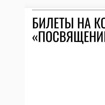
БИЛЕТЫ НА К
«ПОСВЯЩЕНИ