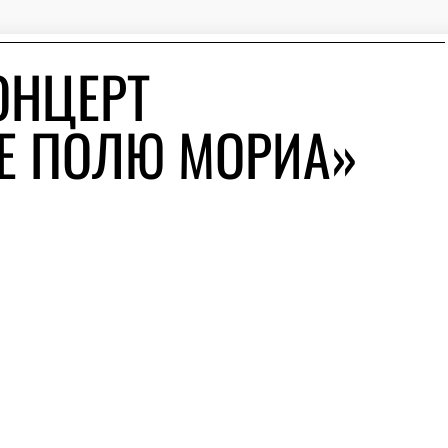
ОНЦЕРТ
Е ПОЛЮ МОРИА»