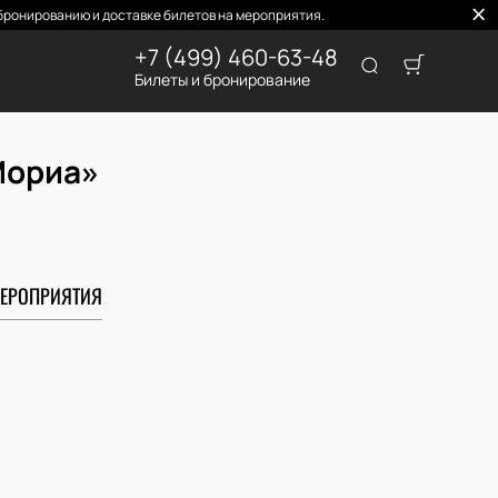
ронированию и доставке билетов на мероприятия.
+7 (499) 460-63-48
Билеты и бронирование
Мориа»
ЕРОПРИЯТИЯ