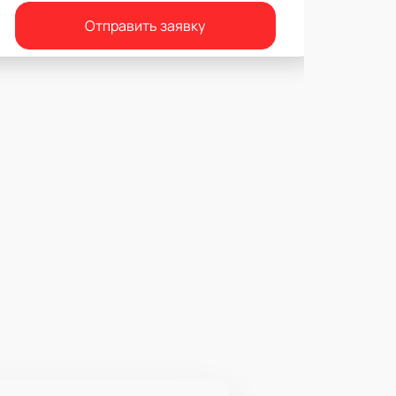
Отправить заявку