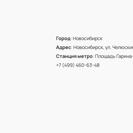
Город
:
Новосибирск
Адрес
:
Новосибирск, ул. Челюскинц
Станция метро
:
Площадь Гарина
+7 (499) 460-63-48