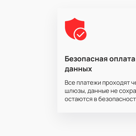
Безопасная оплата
данных
Все платежи проходят 
шлюзы, данные не сохр
остаются в безопасност