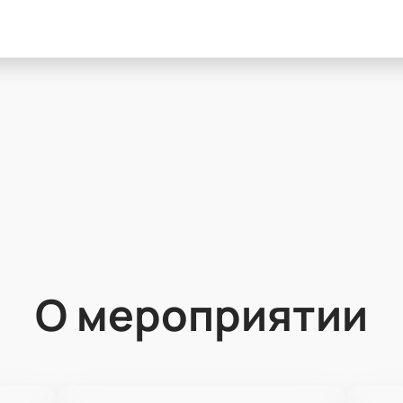
О мероприятии