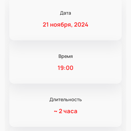
Дата
21 ноября, 2024
Время
19:00
Длительность
~
2 часа