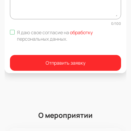
0
/
100
Я даю свое согласие на
обработку
персональных данных
.
Отправить заявку
О мероприятии