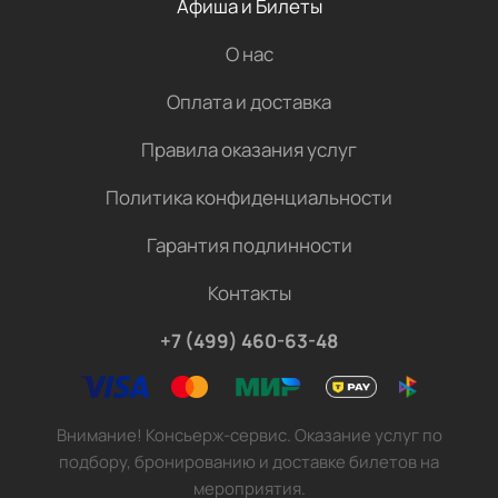
Афиша и Билеты
О нас
Оплата и доставка
Правила оказания услуг
Политика конфиденциальности
Гарантия подлинности
Контакты
+7 (499) 460-63-48
Внимание! Консьерж-сервис. Оказание услуг по
подбору, бронированию и доставке билетов на
мероприятия.