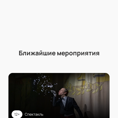
Ближайшие мероприятия
12+
Спектакль