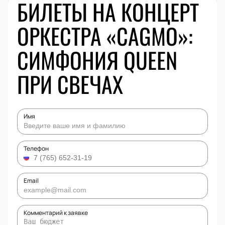
БИЛЕТЫ НА КОНЦЕРТ
ОРКЕСТРА «CAGMO»:
СИМФОНИЯ QUEEN
ПРИ СВЕЧАХ
Имя
Телефон
Email
Комментарий к заявке