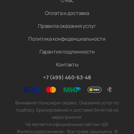
О нас
Оплата и доставка
Правила оказания услуг
Политика конфиденциальности
Гарантия подлинности
Контакты
+7 (499) 460-63-48
Внимание! Консьерж-сервис. Оказание услуг по
подбору, бронированию и доставке билетов на
мероприятия.
Не является официальным сайтом «ДК
Железнодорожников». Все права защищены.
©