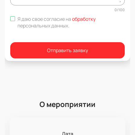
0
/
100
Я даю свое согласие на
обработку
персональных данных
.
Отправить заявку
О мероприятии
Дата