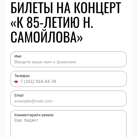
БИЛЕТЫ НА КОНЦЕРТ
«К 85-ЛЕТИЮ Н.
САМОЙЛОВА»
Имя
Телефон
Email
Комментарий к заявке