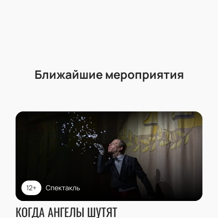
Ближайшие мероприятия
12+
Спектакль
КОГДА АНГЕЛЫ ШУТЯТ