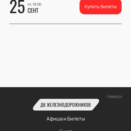
25
пт, 19:00
Купить билеты
СЕНТ
Наверх
ДК ЖЕЛЕЗНОДОРОЖНИКОВ
Афиша и Билеты