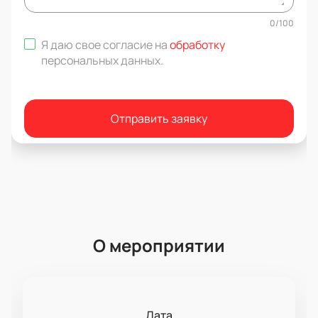
0
/
100
Я даю свое согласие на
обработку
персональных данных
.
Отправить заявку
О мероприятии
Дата