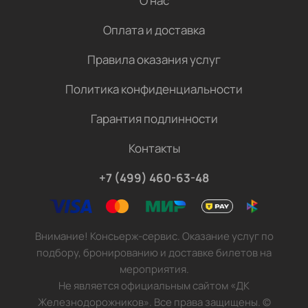
О нас
Оплата и доставка
Правила оказания услуг
Политика конфиденциальности
Гарантия подлинности
Контакты
+7 (499) 460-63-48
Внимание! Консьерж-сервис. Оказание услуг по
подбору, бронированию и доставке билетов на
мероприятия.
Не является официальным сайтом «ДК
Железнодорожников». Все права защищены.
©