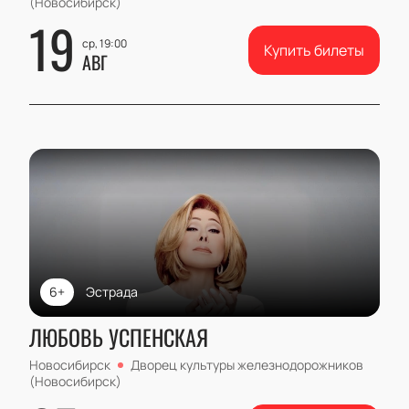
(Новосибирск)
19
ср, 19:00
Купить билеты
АВГ
6+
Эстрада
ЛЮБОВЬ УСПЕНСКАЯ
Новосибирск
Дворец культуры железнодорожников
(Новосибирск)