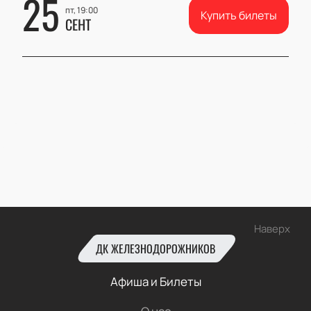
25
пт, 19:00
Купить билеты
СЕНТ
Наверх
ДК ЖЕЛЕЗНОДОРОЖНИКОВ
Афиша и Билеты