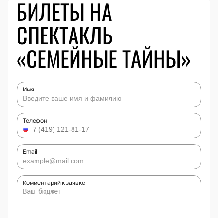
БИЛЕТЫ НА
СПЕКТАКЛЬ
«СЕМЕЙНЫЕ ТАЙНЫ»
Имя
Телефон
Email
Комментарий к заявке