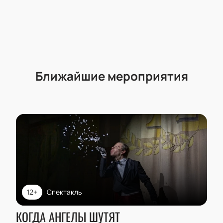
Ближайшие мероприятия
12+
Спектакль
КОГДА АНГЕЛЫ ШУТЯТ