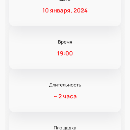
10 января, 2024
Время
19:00
Длительность
~
2 часа
Площадка