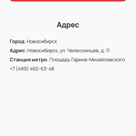
еще есть в наличии!
Адрес
Город
:
Новосибирск
Адрес
:
Новосибирск, ул. Челюскинцев, д. 11
Станция метро
:
Площадь Гарина-Михайловского
+7 (499) 460-63-48