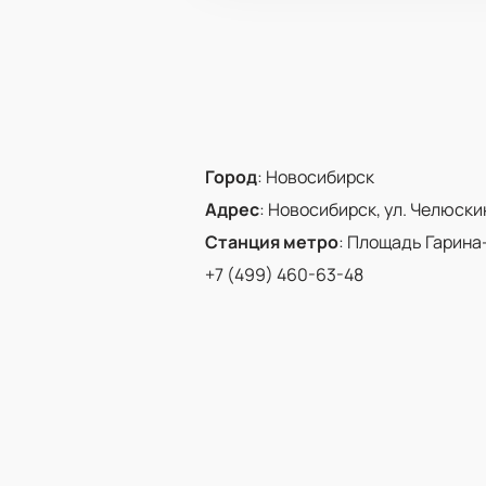
Город
:
Новосибирск
Адрес
:
Новосибирск, ул. Челюскинц
Станция метро
:
Площадь Гарина
+7 (499) 460-63-48