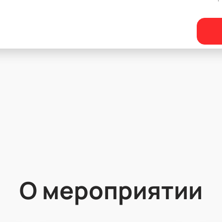
О мероприятии