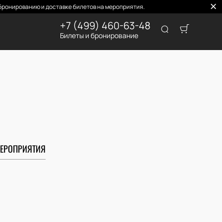
ронированию и доставке билетов на мероприятия.
+7 (499) 460-63-48
Билеты и бронирование
ЕРОПРИЯТИЯ