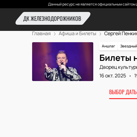
Данный ресурс не является официальным сайтом 
ДК ЖЕЛЕЗНОДОРОЖНИКОВ
Главная
Афиша и Билеты
Сергей Пенки
Аншлаг
Звездный
Билеты 
Дворец культур
16 окт. 2025
1
ВЫБОР ДАТЫ