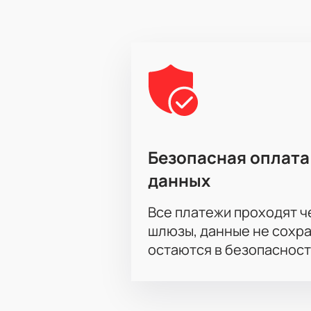
Безопасная оплата
данных
Все платежи проходят 
шлюзы, данные не сохр
остаются в безопасност