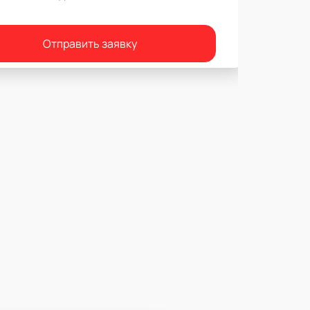
Отправить заявку