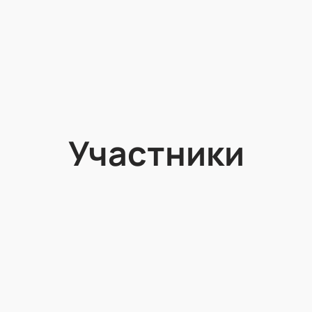
Участники