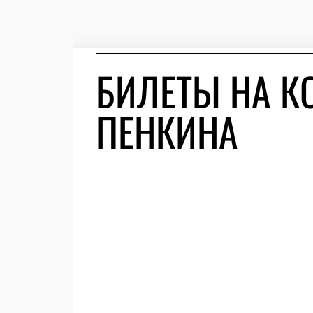
БИЛЕТЫ НА К
ПЕНКИНА