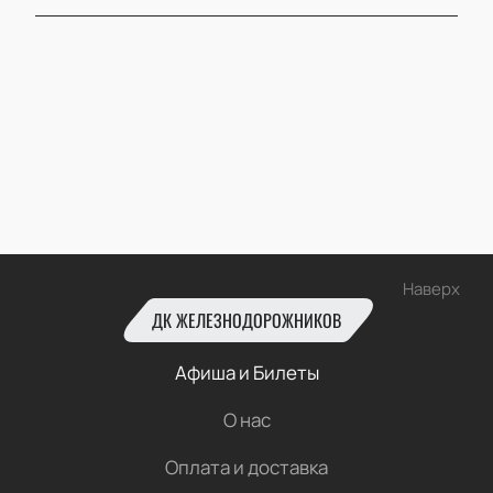
Наверх
ДК ЖЕЛЕЗНОДОРОЖНИКОВ
Афиша и Билеты
О нас
Оплата и доставка