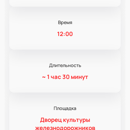
Время
12:00
Длительность
~
1 час 30 минут
Площадка
Дворец культуры
железнодорожников