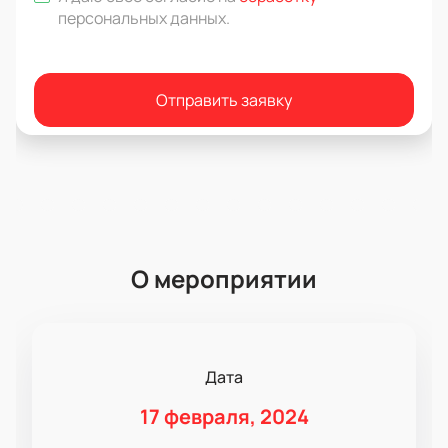
персональных данных
.
Отправить заявку
О мероприятии
Дата
17 февраля, 2024