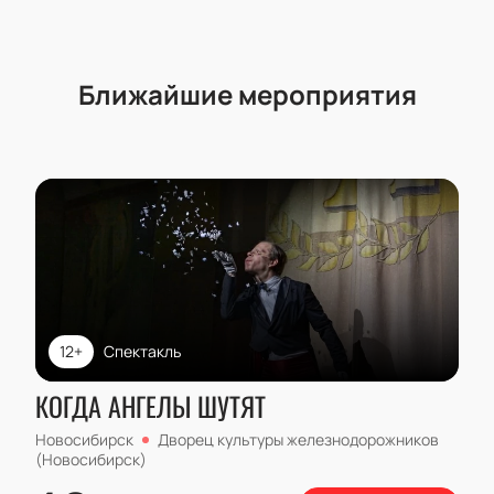
Ближайшие мероприятия
12+
Спектакль
КОГДА АНГЕЛЫ ШУТЯТ
Новосибирск
Дворец культуры железнодорожников
(Новосибирск)