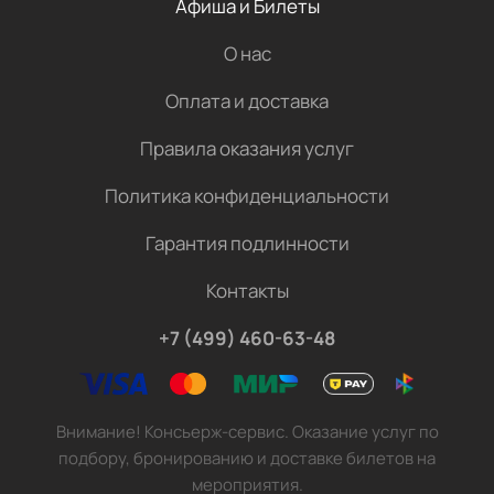
Афиша и Билеты
О нас
Оплата и доставка
Правила оказания услуг
Политика конфиденциальности
Гарантия подлинности
Контакты
+7 (499) 460-63-48
Внимание! Консьерж-сервис. Оказание услуг по
подбору, бронированию и доставке билетов на
мероприятия.