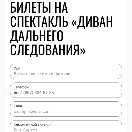
БИЛЕТЫ НА
СПЕКТАКЛЬ «ДИВАН
ДАЛЬНЕГО
СЛЕДОВАНИЯ»
Имя
Телефон
Email
Комментарий к заявке