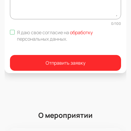
0
/
100
Я даю свое согласие на
обработку
персональных данных
.
Отправить заявку
О мероприятии