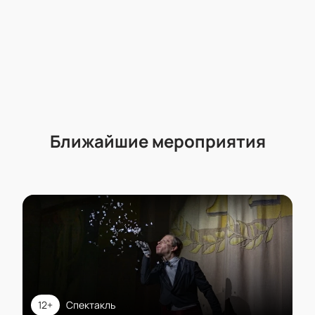
Ближайшие мероприятия
12+
Спектакль