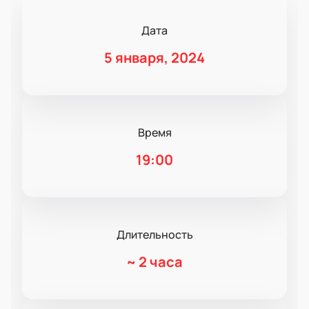
Дата
5 января, 2024
Время
19:00
Длительность
~
2 часа