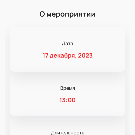
О мероприятии
Дата
17 декабря, 2023
Время
13:00
Длительность