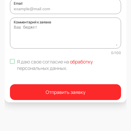
Email
Комментарий к заявке
0
/
100
Я даю свое согласие на
обработку
персональных данных
.
Отправить заявку