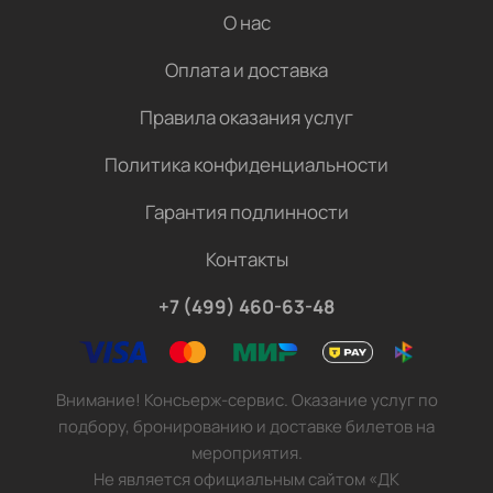
О нас
Оплата и доставка
Правила оказания услуг
Политика конфиденциальности
Гарантия подлинности
Контакты
+7 (499) 460-63-48
Внимание! Консьерж-сервис. Оказание услуг по
подбору, бронированию и доставке билетов на
мероприятия.
Не является официальным сайтом «ДК