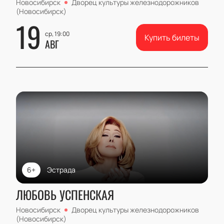
Новосибирск
Дворец культуры железнодорожников
(Новосибирск)
19
ср, 19:00
Купить билеты
АВГ
6+
Эстрада
ЛЮБОВЬ УСПЕНСКАЯ
Новосибирск
Дворец культуры железнодорожников
(Новосибирск)