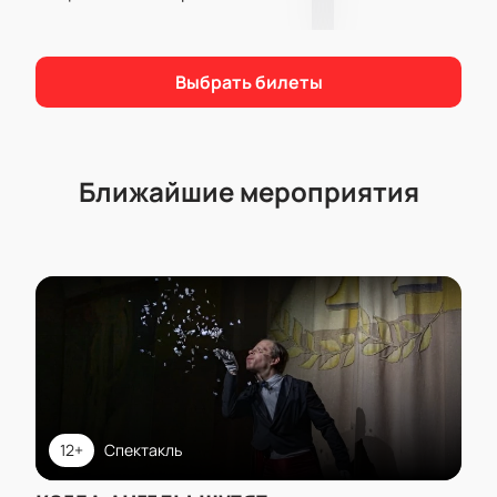
Выбрать билеты
Ближайшие мероприятия
12+
Спектакль