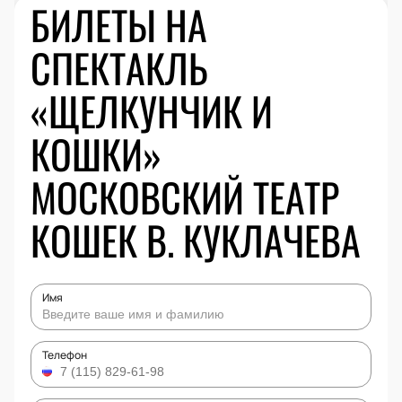
БИЛЕТЫ НА
СПЕКТАКЛЬ
«ЩЕЛКУНЧИК И
КОШКИ»
МОСКОВСКИЙ ТЕАТР
КОШЕК В. КУКЛАЧЕВА
Имя
Телефон