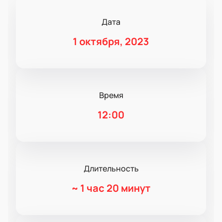
Дата
1 октября, 2023
Время
12:00
Длительность
~
1 час 20 минут