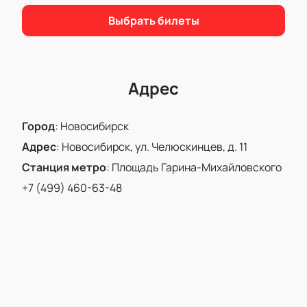
Выбрать билеты
Адрес
Город
:
Новосибирск
Адрес
:
Новосибирск, ул. Челюскинцев, д. 11
Станция метро
:
Площадь Гарина-Михайловского
+7 (499) 460-63-48