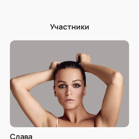
Участники
Слава