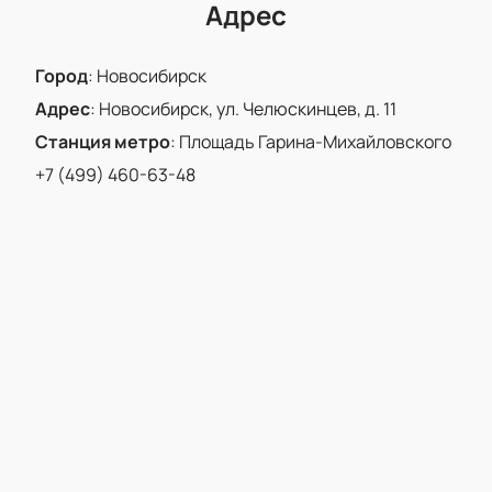
Адрес
Город
:
Новосибирск
Адрес
:
Новосибирск, ул. Челюскинцев, д. 11
Станция метро
:
Площадь Гарина-Михайловского
+7 (499) 460-63-48