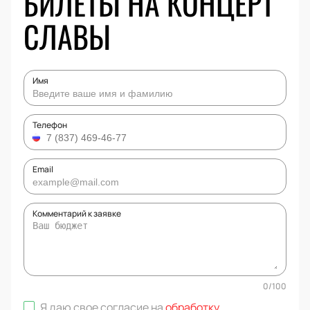
БИЛЕТЫ НА КОНЦЕРТ
СЛАВЫ
Имя
Телефон
Email
Комментарий к заявке
0
/
100
Я даю свое согласие на
обработку