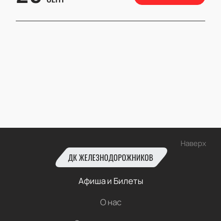
Наверх
ДК ЖЕЛЕЗНОДОРОЖНИКОВ
Афиша и Билеты
О нас