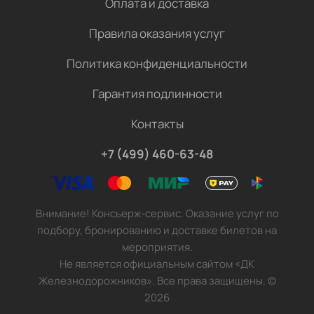
Оплата и доставка
Правила оказания услуг
Политика конфиденциальности
Гарантия подлинности
Контакты
+7 (499) 460-63-48
Внимание! Консьерж-сервис. Оказание услуг по
подбору, бронированию и доставке билетов на
мероприятия.
Не является официальным сайтом «ДК
Железнодорожников». Все права защищены.
©
2026