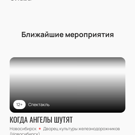
Ближайшие мероприятия
12+
Спектакль
КОГДА АНГЕЛЫ ШУТЯТ
Новосибирск
Дворец культуры железнодорожников
(Новосибирск)