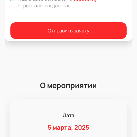
персональных данных
.
Отправить заявку
О мероприятии
Дата
5 марта, 2025