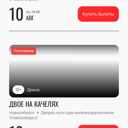
10
пн, 19:00
Купить билеты
АВГ
Популярное
12+
Драма
ДВОЕ НА КАЧЕЛЯХ
Новосибирск
Дворец культуры железнодорожников
(Новосибирск)