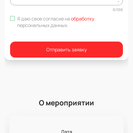
0
/
100
Я даю свое согласие на
обработку
персональных данных
.
Отправить заявку
О мероприятии
Дата