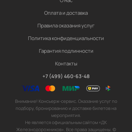
О нас
Оплата и доставка
Правила оказания услуг
Политика конфиденциальности
Гарантия подлинности
Контакты
+7 (499) 460-63-48
Внимание! Консьерж-сервис. Оказание услуг по
подбору, бронированию и доставке билетов на
мероприятия.
Не является официальным сайтом «ДК
Железнодорожников». Все права защищены.
©