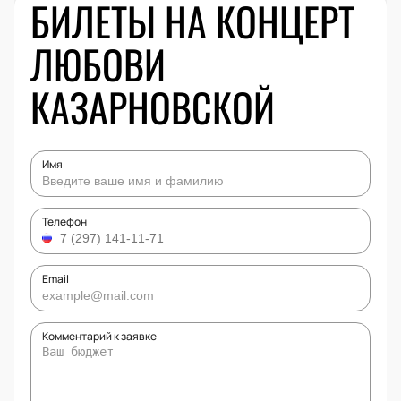
БИЛЕТЫ НА КОНЦЕРТ
ЛЮБОВИ
КАЗАРНОВСКОЙ
Имя
Телефон
Email
Комментарий к заявке