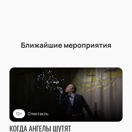
Ближайшие мероприятия
12+
Спектакль
КОГДА АНГЕЛЫ ШУТЯТ