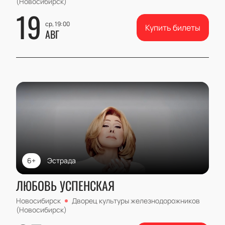
(Новосибирск)
19
ср, 19:00
Купить билеты
АВГ
6+
Эстрада
ЛЮБОВЬ УСПЕНСКАЯ
Новосибирск
Дворец культуры железнодорожников
(Новосибирск)