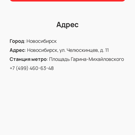
Адрес
Город
:
Новосибирск
Адрес
:
Новосибирск, ул. Челюскинцев, д. 11
Станция метро
:
Площадь Гарина-Михайловского
+7 (499) 460-63-48