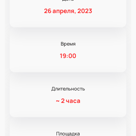
26 апреля, 2023
Время
19:00
Длительность
~
2 часа
Площадка