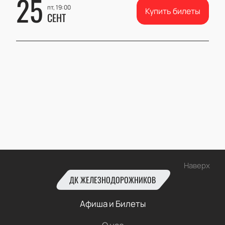
25
пт, 19:00
Купить билеты
СЕНТ
Наверх
ДК ЖЕЛЕЗНОДОРОЖНИКОВ
Афиша и Билеты