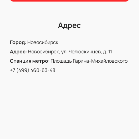
Адрес
Город
:
Новосибирск
Адрес
:
Новосибирск, ул. Челюскинцев, д. 11
Станция метро
:
Площадь Гарина-Михайловского
+7 (499) 460-63-48