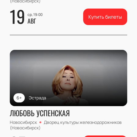
(Новосибирск)
19
ср, 19:00
Купить билеты
АВГ
6+
Эстрада
ЛЮБОВЬ УСПЕНСКАЯ
Новосибирск
Дворец культуры железнодорожников
(Новосибирск)