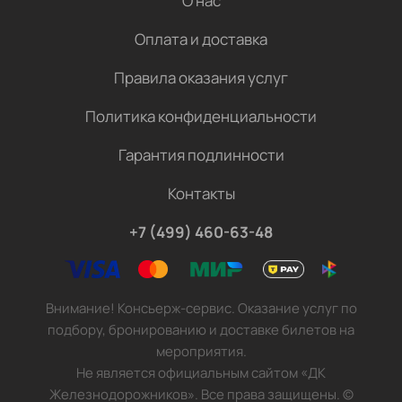
О нас
Оплата и доставка
Правила оказания услуг
Политика конфиденциальности
Гарантия подлинности
Контакты
+7 (499) 460-63-48
Внимание! Консьерж-сервис. Оказание услуг по
подбору, бронированию и доставке билетов на
мероприятия.
Не является официальным сайтом «ДК
Железнодорожников». Все права защищены.
©