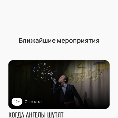
Ближайшие мероприятия
12+
Спектакль
КОГДА АНГЕЛЫ ШУТЯТ