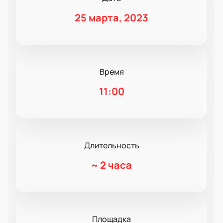
25 марта, 2023
Время
11:00
Длительность
~
2 часа
Площадка