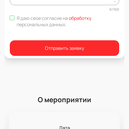
0
/
100
Я даю свое согласие на
обработку
персональных данных
.
Отправить заявку
О мероприятии
Дата