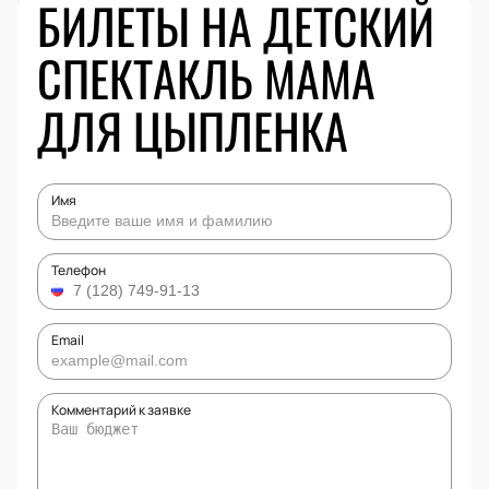
БИЛЕТЫ НА ДЕТСКИЙ
СПЕКТАКЛЬ МАМА
ДЛЯ ЦЫПЛЕНКА
Имя
Телефон
Email
Комментарий к заявке