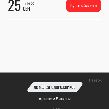
25
пт, 19:00
Купить билеты
СЕНТ
Наверх
ДК ЖЕЛЕЗНОДОРОЖНИКОВ
Афиша и Билеты