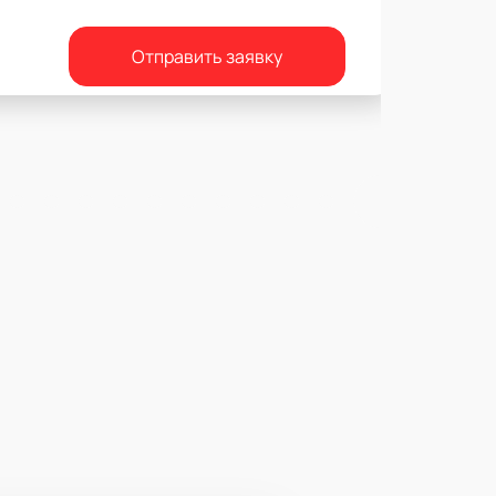
Отправить заявку