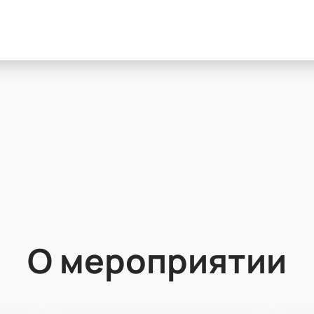
О мероприятии