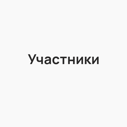
Участники