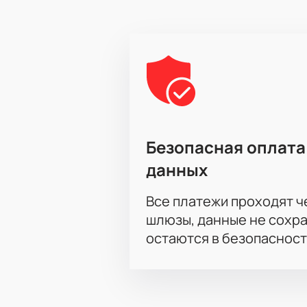
Безопасная оплата
данных
Все платежи проходят 
шлюзы, данные не сохр
остаются в безопасност