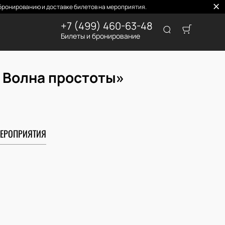
ронированию и доставке билетов на мероприятия.
+7 (499) 460-63-48
Билеты и бронирование
. Волна простоты»
ЕРОПРИЯТИЯ