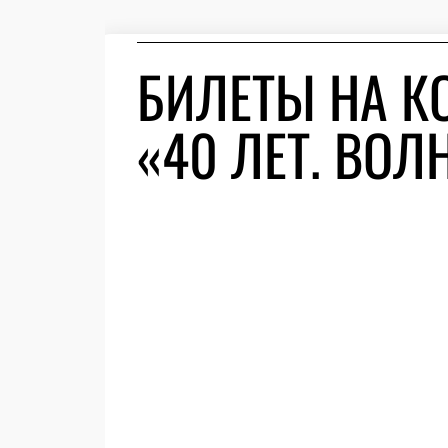
БИЛЕТЫ НА К
«40 ЛЕТ. ВОЛ