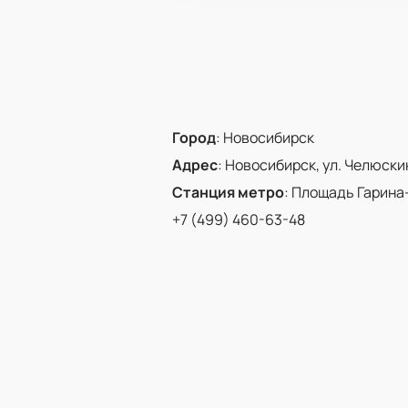
Город
:
Новосибирск
Адрес
:
Новосибирск, ул. Челюскинц
Станция метро
:
Площадь Гарина
+7 (499) 460-63-48