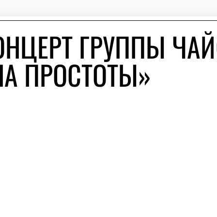
ОНЦЕРТ ГРУППЫ ЧА
НА ПРОСТОТЫ»