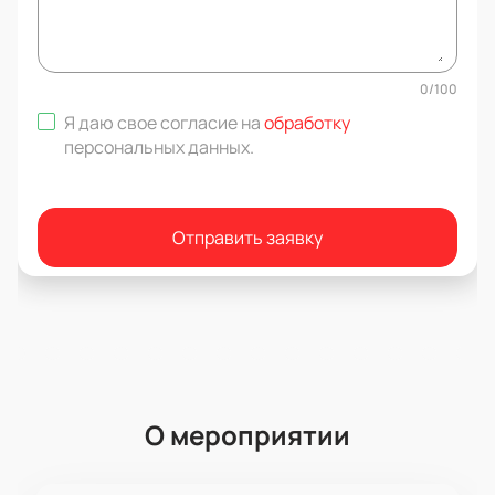
0
/
100
Я даю свое согласие на
обработку
персональных данных
.
Отправить заявку
О мероприятии