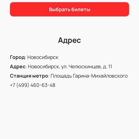
сейчас!
Выбрать билеты
Адрес
Город
:
Новосибирск
Адрес
:
Новосибирск, ул. Челюскинцев, д. 11
Станция метро
:
Площадь Гарина-Михайловского
+7 (499) 460-63-48