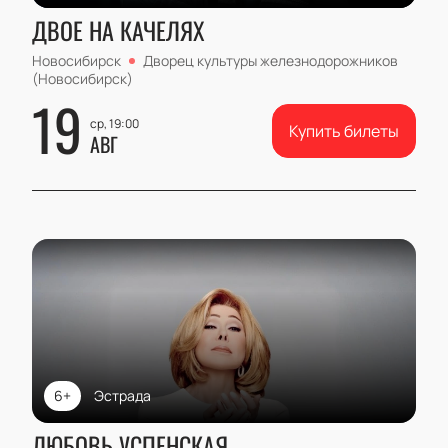
ДВОЕ НА КАЧЕЛЯХ
Новосибирск
Дворец культуры железнодорожников
(Новосибирск)
19
ср, 19:00
Купить билеты
АВГ
6+
Эстрада
ЛЮБОВЬ УСПЕНСКАЯ