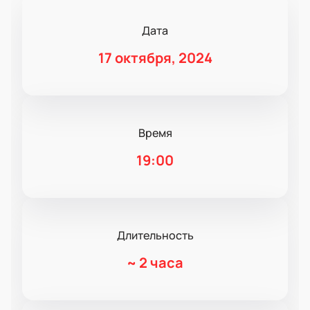
Дата
17 октября, 2024
Время
19:00
Длительность
~
2 часа