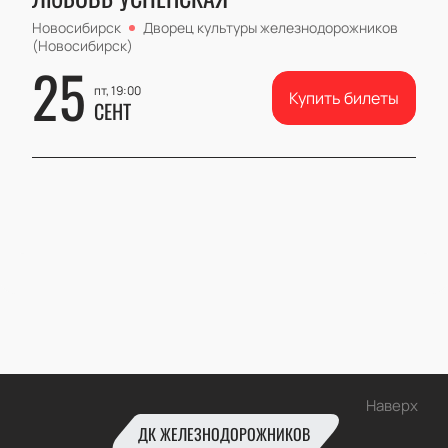
Новосибирск
Дворец культуры железнодорожников
(Новосибирск)
25
пт, 19:00
Купить билеты
СЕНТ
Наверх
ДК ЖЕЛЕЗНОДОРОЖНИКОВ