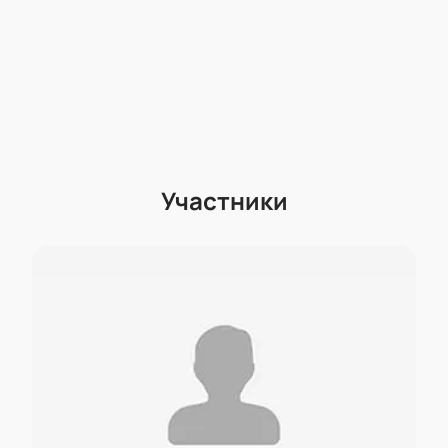
Участники