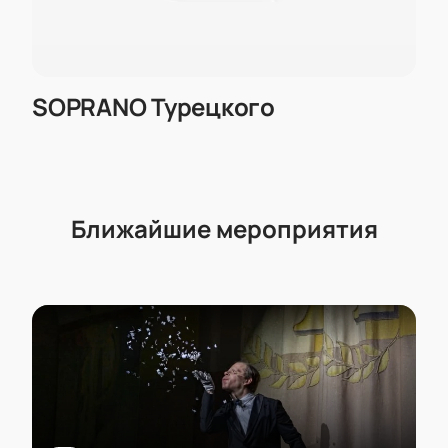
SOPRANO Турецкого
Ближайшие мероприятия