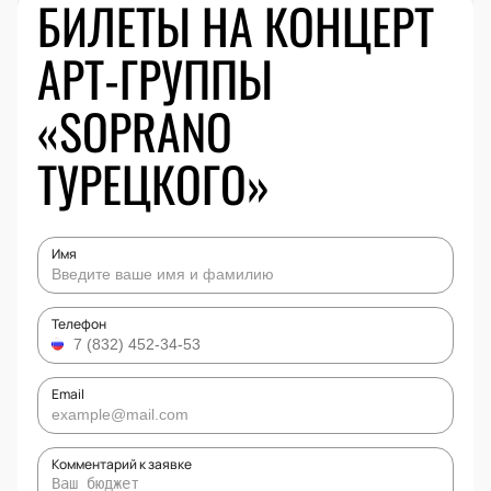
БИЛЕТЫ НА КОНЦЕРТ
АРТ-ГРУППЫ
«SOPRANO
ТУРЕЦКОГО»
Имя
Телефон
Email
Комментарий к заявке