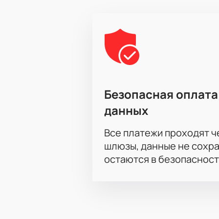
Безопасная оплата
данных
Все платежи проходят 
шлюзы, данные не сохр
остаются в безопасност