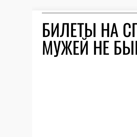
БИЛЕТЫ НА С
МУЖЕЙ НЕ БЫ