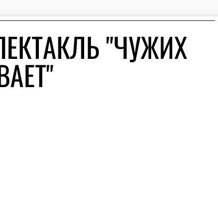
ПЕКТАКЛЬ "ЧУЖИХ
ВАЕТ"