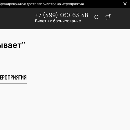
ронированию и доставке билетов на мероприятия.
+7 (499) 460-63-48
Билеты и бронирование
ывает"
ЕРОПРИЯТИЯ