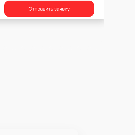
Отправить заявку