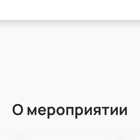
О мероприятии