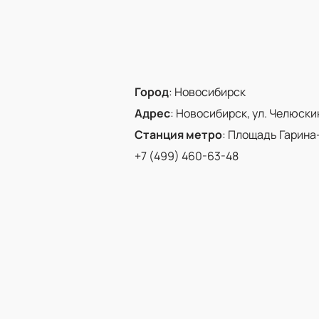
Город
:
Новосибирск
Адрес
:
Новосибирск, ул. Челюскинц
Станция метро
:
Площадь Гарина
+7 (499) 460-63-48