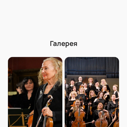
Галерея