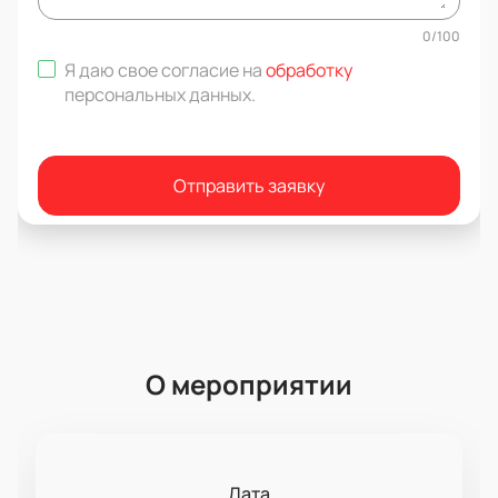
0
/
100
Я даю свое согласие на
обработку
персональных данных
.
Отправить заявку
О мероприятии
Дата