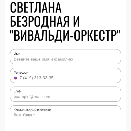
СВЕТЛАНА
БЕЗРОДНАЯ И
"ВИВАЛЬДИ-ОРКЕСТР"
Имя
Телефон
Email
Комментарий к заявке