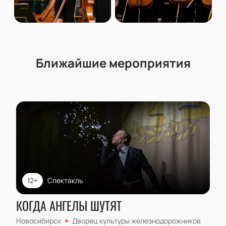
Ближайшие мероприятия
12+
Спектакль
КОГДА АНГЕЛЫ ШУТЯТ
Новосибирск
Дворец культуры железнодорожников