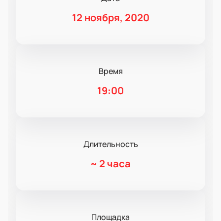
12 ноября, 2020
Время
19:00
Длительность
~
2 часа
Площадка