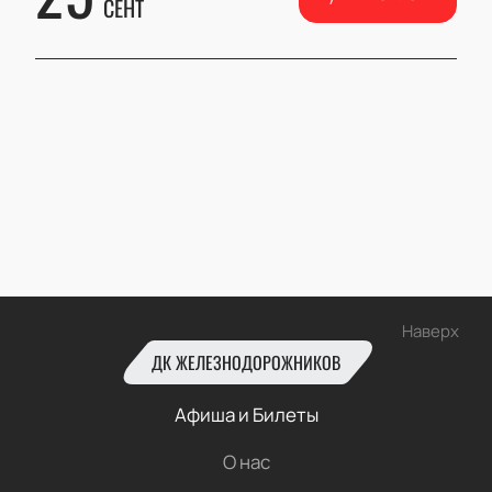
СЕНТ
Наверх
ДК ЖЕЛЕЗНОДОРОЖНИКОВ
Афиша и Билеты
О нас