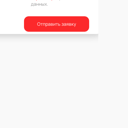
данных
.
Отправить заявку