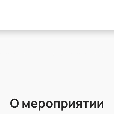
О мероприятии