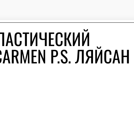
ЛАСТИЧЕСКИЙ
ARMEN P.S. ЛЯЙСАН