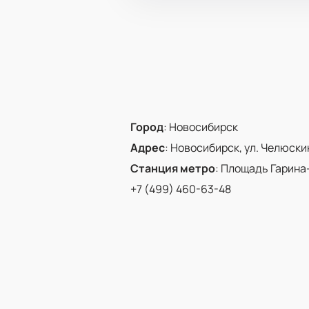
Город
:
Новосибирск
Адрес
:
Новосибирск, ул. Челюскинц
Станция метро
:
Площадь Гарина
+7 (499) 460-63-48