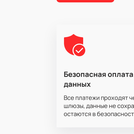
Безопасная оплата
данных
Все платежи проходят 
шлюзы, данные не сохр
остаются в безопасност