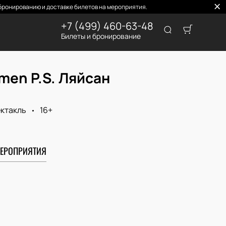
ронированию и доставке билетов на мероприятия.
+7 (499) 460-63-48
Билеты и бронирование
men P.S. Ляйсан
ктакль
16+
ЕРОПРИЯТИЯ